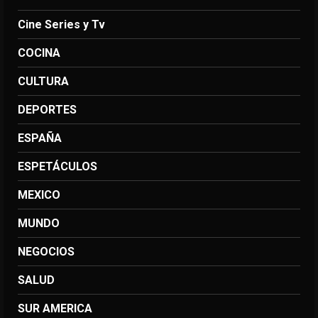
Cine Series y Tv
COCINA
CULTURA
DEPORTES
ESPAÑA
ESPETÁCULOS
MEXICO
MUNDO
NEGOCIOS
SALUD
SUR AMERICA