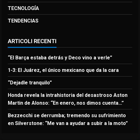
TECNOLOGÍA
TENDENCIAS
ARTICOLI RECENTI
“El Barça estaba detrás y Deco vino a verle”
1-3: El Juárez, el único mexicano que da la cara
“Dejadle tranquilo”
Honda revela la intrahistoria del desastroso Aston
Martin de Alonso: “En enero, nos dimos cuenta…”
Bezzecchi se derrumba; tremendo su sufrimiento
en Silverstone: “Me van a ayudar a subir a la moto”