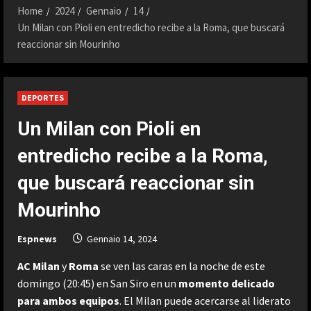
Home
2024
Gennaio
14
Un Milan con Pioli en entredicho recibe a la Roma, que buscará
reaccionar sin Mourinho
DEPORTES
Un Milan con Pioli en
entredicho recibe a la Roma,
que buscará reaccionar sin
Mourinho
Espnews
Gennaio 14, 2024
AC Milan
y
Roma
se ven las caras en la noche de este
domingo (20:45) en San Siro en un
momento delicado
para ambos equipos
. El Milan puede acercarse al liderato