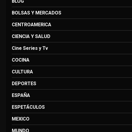
BLOG
BOLSAS Y MERCADOS
CENTROAMERICA
CIENCIA Y SALUD
Cine Series y Tv
COCINA
CULTURA
DEPORTES
ESPAÑA
ESPETÁCULOS
MEXICO
MUNDO