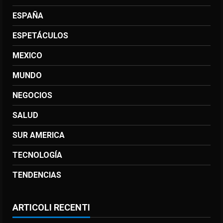
ESPAÑA
ESPETÁCULOS
MEXICO
MUNDO
NEGOCIOS
SALUD
SUR AMERICA
TECNOLOGÍA
TENDENCIAS
ARTICOLI RECENTI