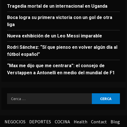
Tragedia mortal de un internacional en Uganda
Boca logra su primera victoria con un gol de otra
liga
Nueva exhibición de un Leo Messi imparable
Rodri Sánchez: “Sí que pienso en volver algún día al
fútbol español”
“Max me dijo que me centrara”: el consejo de
Verstappen a Antonelli en medio del mundial de F1
Ricerca
per:
NEGOCIOS
DEPORTES
COCINA
Health
Contact
Blog