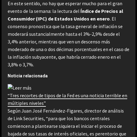
En este sentido, no hay que esperar mucho para el gran
evento de la semana: la lectura del
Índice de Precios al
Consumidor (IPC) de Estados Unidos en enero
. El
consenso pronostica que la tasa general de inflación se
moderará sustancialmente hasta el 3%-2,9% desde el
3,4% anterior, mientras que ven un descenso más
moderado de una o dos décimas porcentuales en el caso de
la inflación subyacente, que habría cerrado enero en el
3,8% o 3,7%.
Noticia relacionada
“Tres recortes de tipos de la Fed es una noticia terrible en
múltiples niveles”
Según Juan José Fernández-Figares, director de análisis
de Link Securities, “para que los bancos centrales
comiencen a plantearse siquiera el iniciar el proceso de
bajada de sus tasas de interés oficiales, es perentorio que