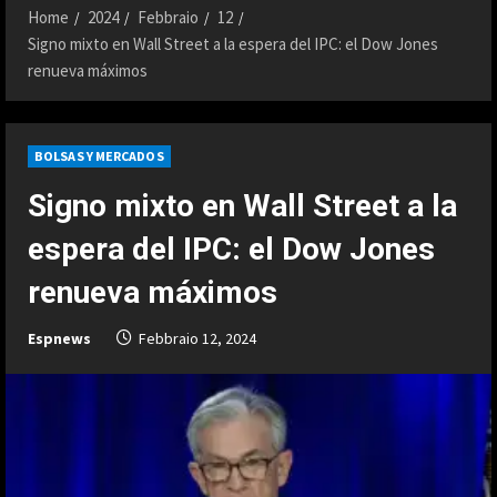
Home
2024
Febbraio
12
Signo mixto en Wall Street a la espera del IPC: el Dow Jones
renueva máximos
BOLSAS Y MERCADOS
Signo mixto en Wall Street a la
espera del IPC: el Dow Jones
renueva máximos
Espnews
Febbraio 12, 2024