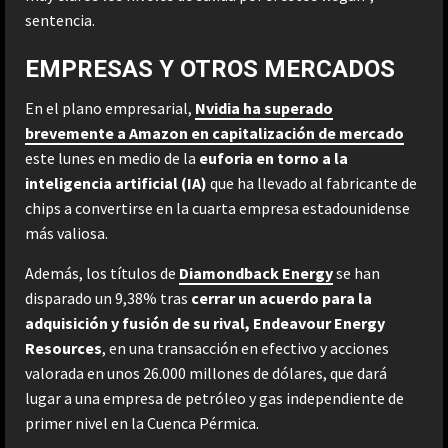
sentencia.
EMPRESAS Y OTROS MERCADOS
En el plano empresarial,
Nvidia ha superado
brevemente a Amazon en capitalización de mercado
este lunes en medio de la
euforia en torno a la
inteligencia artificial (IA)
que ha llevado al fabricante de
chips a convertirse en la cuarta empresa estadounidense
más valiosa.
Además, los títulos de
Diamondback Energy
se han
disparado un 9,38% tras
cerrar un acuerdo para la
adquisición y fusión de su rival, Endeavour Energy
Resources
, en una transacción en efectivo y acciones
valorada en unos 26.000 millones de dólares, que dará
lugar a una empresa de petróleo y gas independiente de
primer nivel en la Cuenca Pérmica.