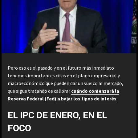
Pero eso es el pasado y en el futuro más inmediato
tenemos importantes citas en el plano empresarial y
macroeconómico que pueden dar un vuelco al mercado,
que sigue tratando de calibrar
cuándo comenzará la
Reserva Federal (Fed) a bajar los tipos de interés
.
EL IPC DE ENERO, EN EL
FOCO