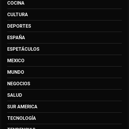
COCINA
CULTURA
DEPORTES
ESPAÑA
ESPETÁCULOS
MEXICO
MUNDO
NEGOCIOS
SALUD
SUR AMERICA
TECNOLOGÍA