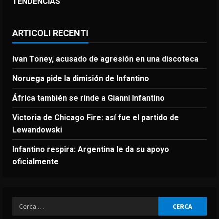
TENDENCIAS
ARTICOLI RECENTI
Ivan Toney, acusado de agresión en una discoteca
Noruega pide la dimisión de Infantino
África también se rinde a Gianni Infantino
Victoria de Chicago Fire: así fue el partido de
Lewandowski
Infantino respira: Argentina le da su apoyo
oficialmente
Ricerca
per: