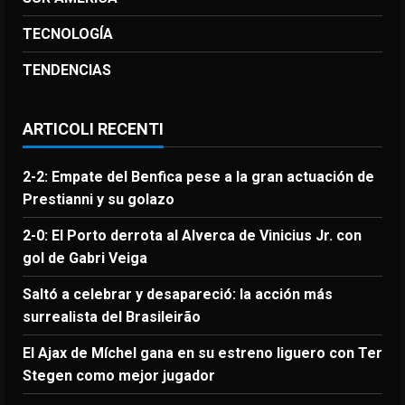
TECNOLOGÍA
TENDENCIAS
ARTICOLI RECENTI
2-2: Empate del Benfica pese a la gran actuación de
Prestianni y su golazo
2-0: El Porto derrota al Alverca de Vinicius Jr. con
gol de Gabri Veiga
Saltó a celebrar y desapareció: la acción más
surrealista del Brasileirão
El Ajax de Míchel gana en su estreno liguero con Ter
Stegen como mejor jugador