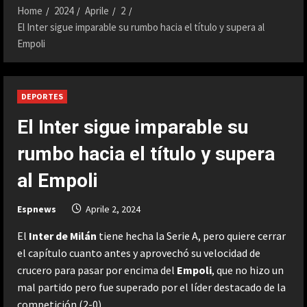
Home
2024
Aprile
2
El Inter sigue imparable su rumbo hacia el título y supera al
Empoli
DEPORTES
El Inter sigue imparable su
rumbo hacia el título y supera
al Empoli
Espnews
Aprile 2, 2024
El
Inter de Milán
tiene hecha la Serie A, pero quiere cerrar
el capítulo cuanto antes y aprovechó su velocidad de
crucero para pasar por encima del
Empoli
, que no hizo un
mal partido pero fue superado por el líder destacado de la
competición (2-0).