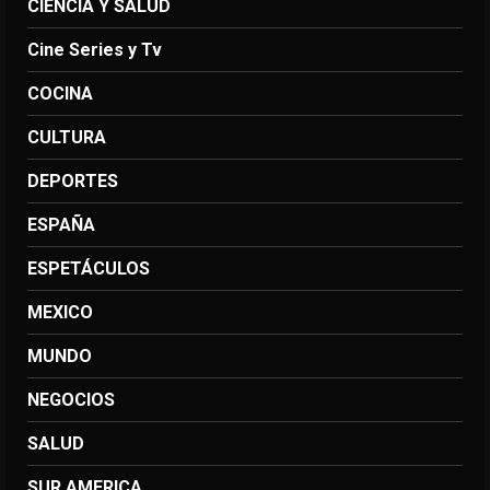
CIENCIA Y SALUD
Cine Series y Tv
COCINA
CULTURA
DEPORTES
ESPAÑA
ESPETÁCULOS
MEXICO
MUNDO
NEGOCIOS
SALUD
SUR AMERICA