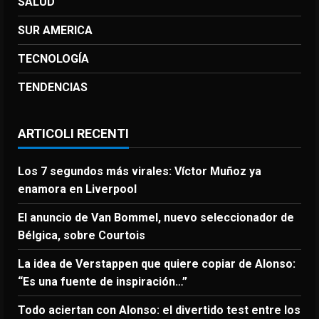
SALUD
SUR AMERICA
TECNOLOGÍA
TENDENCIAS
ARTICOLI RECENTI
Los 7 segundos más virales: Víctor Muñoz ya
enamora en Liverpool
El anuncio de Van Bommel, nuevo seleccionador de
Bélgica, sobre Courtois
La idea de Verstappen que quiere copiar de Alonso:
“Es una fuente de inspiración…”
Todo aciertan con Alonso: el divertido test entre los