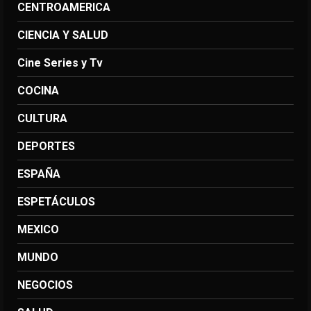
CENTROAMERICA
CIENCIA Y SALUD
Cine Series y Tv
COCINA
CULTURA
DEPORTES
ESPAÑA
ESPETÁCULOS
MEXICO
MUNDO
NEGOCIOS