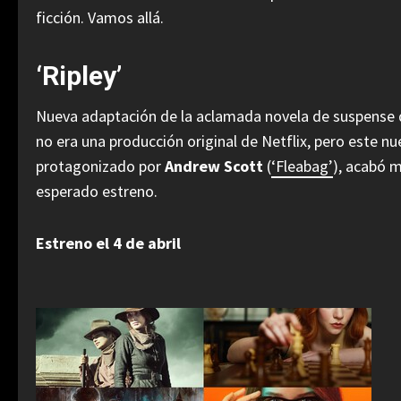
ficción. Vamos allá.
‘Ripley’
Nueva adaptación de la aclamada novela de suspense
no era una producción original de Netflix, pero este n
protagonizado por
Andrew Scott
(
‘Fleabag’
), acabó 
esperado estreno.
Estreno el 4 de abril