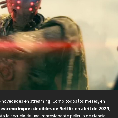
de novedades en streaming. Como todos los meses, en
 estreno imprescindibles de Netflix en abril de 2024
,
a la secuela de una impresionante película de ciencia