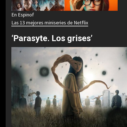
En Espinof
Las 13 mejores miniseries de Netflix
‘Parasyte. Los grises’