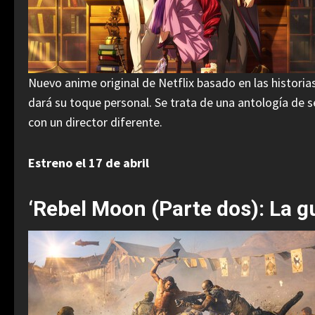
Nuevo anime original de Netflix basado en las histori
dará su toque personal. Se trata de una antología de s
con un director diferente.
Estreno el 17 de abril
‘Rebel Moon (Parte dos): La g