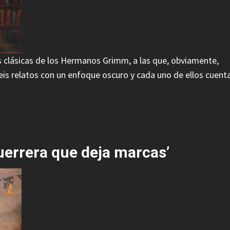
as clásicas de los Hermanos Grimm, a las que, obviamente,
eis relatos con un enfoque oscuro y cada uno de ellos cuent
uerrera que deja marcas’