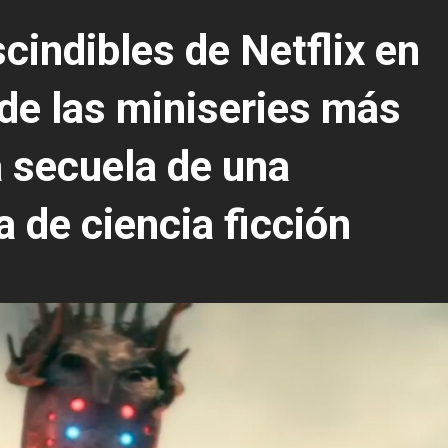
cindibles de Netflix en
 de las miniseries más
a secuela de una
 de ciencia ficción