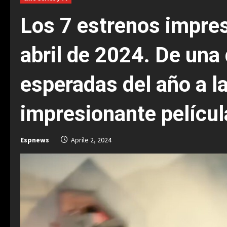
Los 7 estrenos impres
abril de 2024. De una
esperadas del año a l
impresionante película
Espnews
Aprile 2, 2024