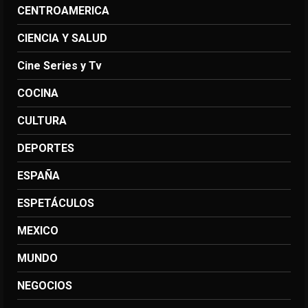
CENTROAMERICA
CIENCIA Y SALUD
Cine Series y Tv
COCINA
CULTURA
DEPORTES
ESPAÑA
ESPETÁCULOS
MEXICO
MUNDO
NEGOCIOS