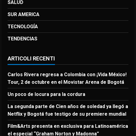
SALUD
SUR AMERICA
TECNOLOGÍA
TENDENCIAS
ARTICOLI RECENTI
Carlos Rivera regresa a Colombia con ¡Vida México!
Tour, 2 de octubre en el Movistar Arena de Bogotá
Un poco de locura para la cordura
La segunda parte de Cien años de soledad ya llegó a
Netflix y Bogotá fue testigo de su premiere mundial
Film&Arts presenta en exclusiva para Latinoamérica
el especial “Graham Norton y Madonna”