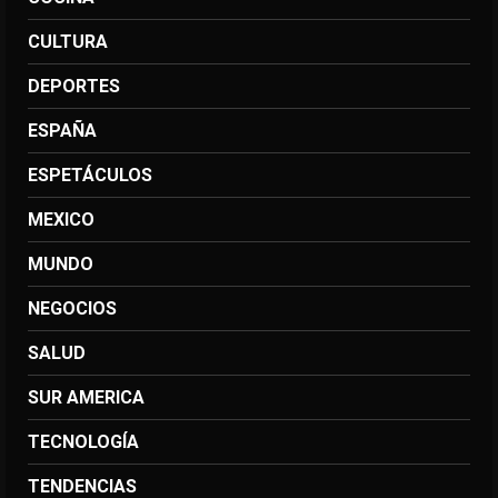
CULTURA
DEPORTES
ESPAÑA
ESPETÁCULOS
MEXICO
MUNDO
NEGOCIOS
SALUD
SUR AMERICA
TECNOLOGÍA
TENDENCIAS