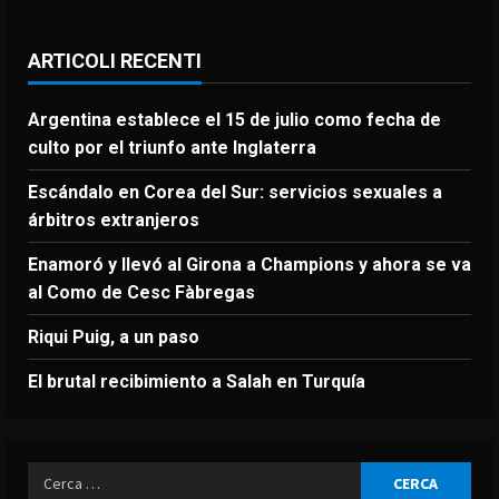
ARTICOLI RECENTI
Argentina establece el 15 de julio como fecha de
culto por el triunfo ante Inglaterra
Escándalo en Corea del Sur: servicios sexuales a
árbitros extranjeros
Enamoró y llevó al Girona a Champions y ahora se va
al Como de Cesc Fàbregas
Riqui Puig, a un paso
El brutal recibimiento a Salah en Turquía
Ricerca