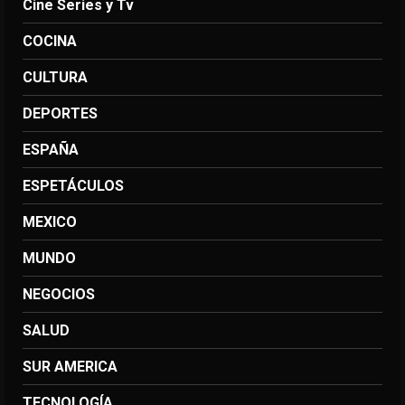
Cine Series y Tv
COCINA
CULTURA
DEPORTES
ESPAÑA
ESPETÁCULOS
MEXICO
MUNDO
NEGOCIOS
SALUD
SUR AMERICA
TECNOLOGÍA