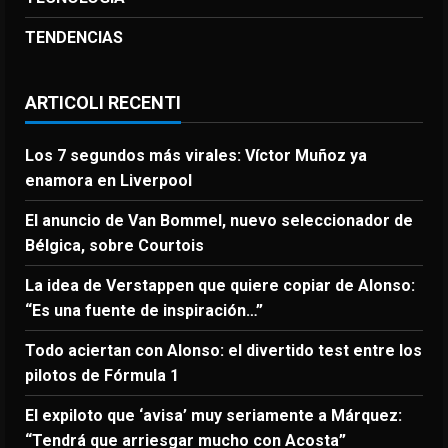
TENDENCIAS
ARTICOLI RECENTI
Los 7 segundos más virales: Víctor Muñoz ya
enamora en Liverpool
El anuncio de Van Bommel, nuevo seleccionador de
Bélgica, sobre Courtois
La idea de Verstappen que quiere copiar de Alonso:
“Es una fuente de inspiración…”
Todo aciertan con Alonso: el divertido test entre los
pilotos de Fórmula 1
El expiloto que ‘avisa’ muy seriamente a Márquez:
“Tendrá que arriesgar mucho con Acosta”