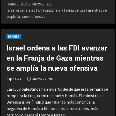
Home
2025
Marzo
22
Israel ordena a las FDI avanzar en la Franja de Gaza mientras se
amplía la nueva ofensiva
ESPAÑA
Israel ordena a las FDI avanzar
en la Franja de Gaza mientras
se amplía la nueva ofensiva
Espnews
Marzo 22, 2025
Casi 600 palestinos han muerto desde que esta semana se
rompiera la tregua entre Israel y Hamás. El ministro de
Defensa israelí indicó que “cuanto más continúe la
negativa de Hamás a liberar a los secuestrados, más
territorio perderá frente a Israel”.