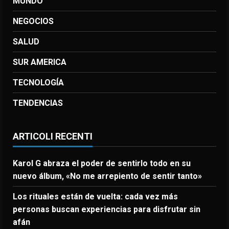
MUNDO
NEGOCIOS
SALUD
SUR AMERICA
TECNOLOGÍA
TENDENCIAS
ARTICOLI RECENTI
Karol G abraza el poder de sentirlo todo en su
nuevo álbum, «No me arrepiento de sentir tanto»
Los rituales están de vuelta: cada vez más
personas buscan experiencias para disfrutar sin
afán