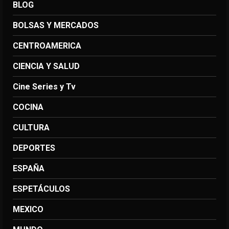
BLOG
BOLSAS Y MERCADOS
CENTROAMERICA
CIENCIA Y SALUD
Cine Series y Tv
COCINA
CULTURA
DEPORTES
ESPAÑA
ESPETÁCULOS
MEXICO