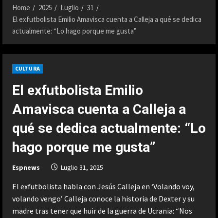
Home
2025
Luglio
31
El exfutbolista Emilio Amavisca cuenta a Calleja a qué se dedica
actualmente: “Lo hago porque me gusta”
CULTURA
El exfutbolista Emilio
Amavisca cuenta a Calleja a
qué se dedica actualmente: “Lo
hago porque me gusta”
Espnews
Luglio 31, 2025
El exfutbolista habla con Jesús Calleja en ‘Volando voy,
volando vengo’ Calleja conoce la historia de Dexter y su
madre tras tener que huir de la guerra de Ucrania: “Nos