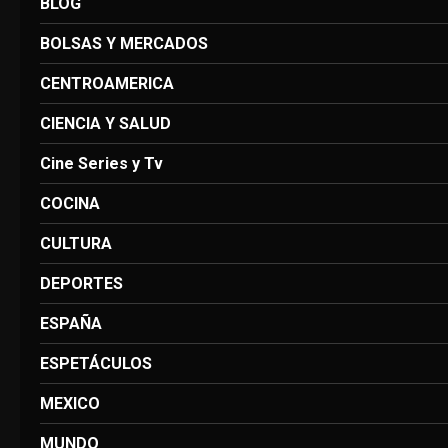
BLOG
BOLSAS Y MERCADOS
CENTROAMERICA
CIENCIA Y SALUD
Cine Series y Tv
COCINA
CULTURA
DEPORTES
ESPAÑA
ESPETÁCULOS
MEXICO
MUNDO