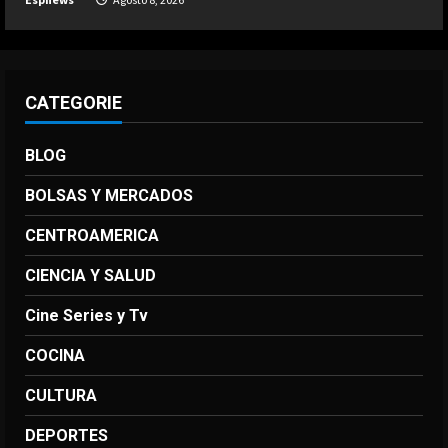
CATEGORIE
BLOG
BOLSAS Y MERCADOS
CENTROAMERICA
CIENCIA Y SALUD
Cine Series y Tv
COCINA
CULTURA
DEPORTES