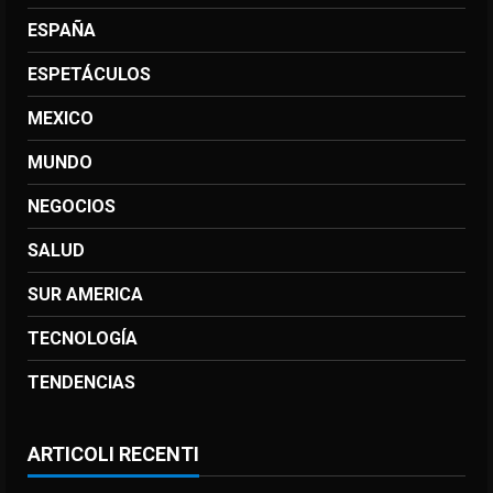
ESPAÑA
ESPETÁCULOS
MEXICO
MUNDO
NEGOCIOS
SALUD
SUR AMERICA
TECNOLOGÍA
TENDENCIAS
ARTICOLI RECENTI