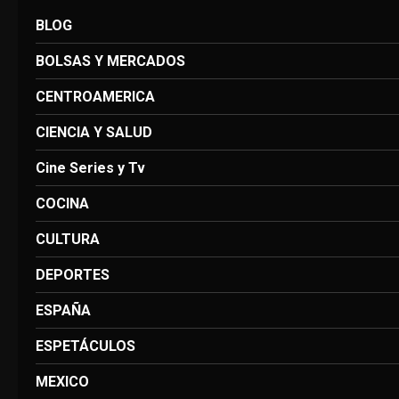
BLOG
BOLSAS Y MERCADOS
CENTROAMERICA
CIENCIA Y SALUD
Cine Series y Tv
COCINA
CULTURA
DEPORTES
ESPAÑA
ESPETÁCULOS
MEXICO