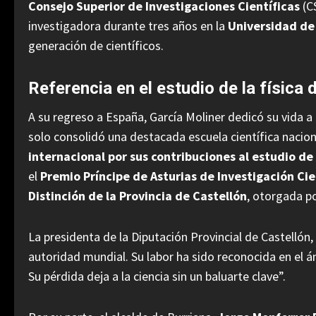
Consejo Superior de Investigaciones Científicas
(CS
investigadora durante tres años en la
Universidad de 
generación de científicos.
Referencia en el estudio de la física 
A su regreso a España, García Moliner dedicó su vida a 
solo consolidó una destacada escuela científica nacio
internacional por sus contribuciones al estudio de
el
Premio Príncipe de Asturias de Investigación Cie
Distinción de la Provincia de Castellón
, otorgada po
La presidenta de la Diputación Provincial de Castellón,
autoridad mundial. Su labor ha sido reconocida en el á
Su pérdida deja a la ciencia sin un baluarte clave”.