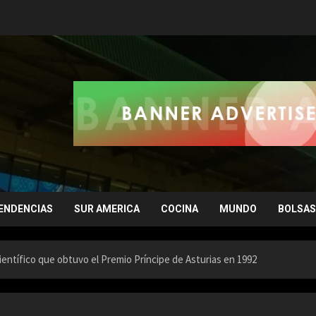
ENDENCIAS
SUR AMERICA
COCINA
MUNDO
BOLSAS
ientífico que obtuvo el Premio Príncipe de Asturias en 1992