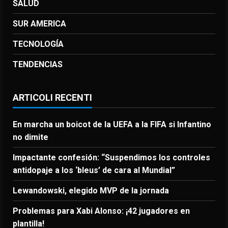
SALUD
SUR AMERICA
TECNOLOGÍA
TENDENCIAS
ARTICOLI RECENTI
En marcha un boicot de la UEFA a la FIFA si Infantino
no dimite
Impactante confesión: “Suspendimos los controles
antidopaje a los ‘bleus’ de cara al Mundial”
Lewandowski, elegido MVP de la jornada
Problemas para Xabi Alonso: ¡42 jugadores en
plantilla!