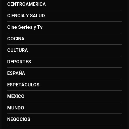
CENTROAMERICA
CIENCIA Y SALUD
Cine Series y Tv
COCINA
CULTURA
DEPORTES
ESPAÑA
ESPETÁCULOS
MEXICO
MUNDO
NEGOCIOS