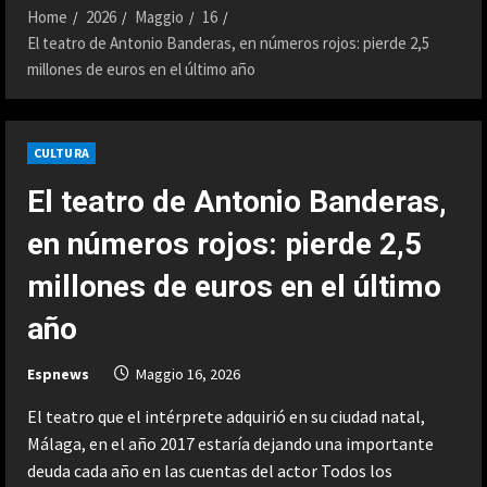
Home
2026
Maggio
16
El teatro de Antonio Banderas, en números rojos: pierde 2,5
millones de euros en el último año
CULTURA
El teatro de Antonio Banderas,
en números rojos: pierde 2,5
millones de euros en el último
año
Espnews
Maggio 16, 2026
El teatro que el intérprete adquirió en su ciudad natal,
Málaga, en el año 2017 estaría dejando una importante
deuda cada año en las cuentas del actor Todos los