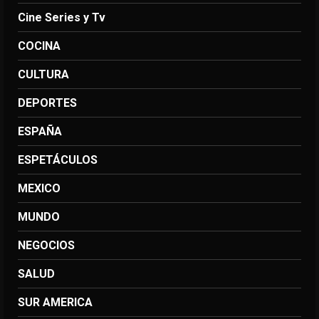
Cine Series y Tv
COCINA
CULTURA
DEPORTES
ESPAÑA
ESPETÁCULOS
MEXICO
MUNDO
NEGOCIOS
SALUD
SUR AMERICA