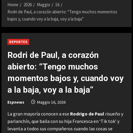
Home
2026
Maggio
16
Rodri de Paul, a corazón abierto: “Tengo muchos momentos
bajos y, cuando voy a la baja, voy a la baja”
DEPORTES
Rodri de Paul, a corazón
abierto: “Tengo muchos
momentos bajos y, cuando voy
a la baja, voy a la baja”
Espnews
Maggio 16, 2026
La gran mayoría conocen a ese
Rodrigo de Paul
risueño y
parlanchín, que baila con su hija Francesca en ‘Tik tok’ y
levanta a todos sus compañeros cuando las cosas se