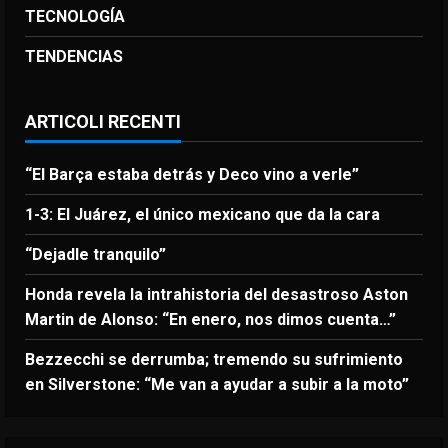
TECNOLOGÍA
TENDENCIAS
ARTICOLI RECENTI
“El Barça estaba detrás y Deco vino a verle”
1-3: El Juárez, el único mexicano que da la cara
“Dejadle tranquilo”
Honda revela la intrahistoria del desastroso Aston
Martin de Alonso: “En enero, nos dimos cuenta…”
Bezzecchi se derrumba; tremendo su sufrimiento
en Silverstone: “Me van a ayudar a subir a la moto”