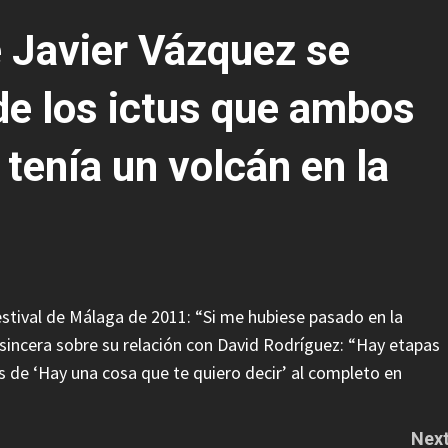
e Javier Vázquez se
e los ictus que ambos
 tenía un volcán en la
Festival de Málaga de 2011: “Si me hubiese pasado en la
 sincera sobre su relación con David Rodríguez: “Hay etapas
 de ‘Hay una cosa que te quiero decir’ al completo en
Next