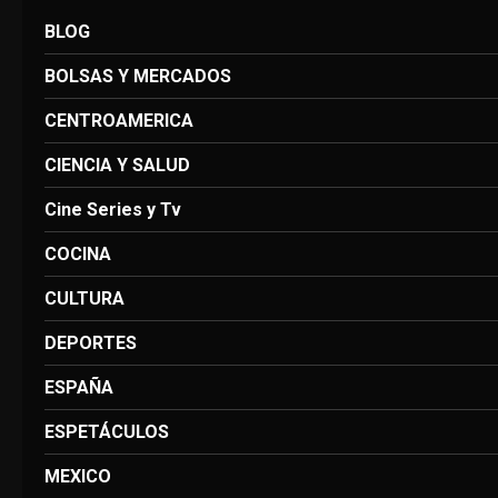
BLOG
BOLSAS Y MERCADOS
CENTROAMERICA
CIENCIA Y SALUD
Cine Series y Tv
COCINA
CULTURA
DEPORTES
ESPAÑA
ESPETÁCULOS
MEXICO