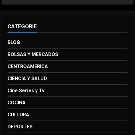
CATEGORIE
BLOG
BOLSAS Y MERCADOS
CENTROAMERICA
CIENCIA Y SALUD
Cine Series y Tv
COCINA
CULTURA
DEPORTES