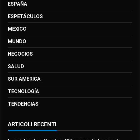
ESPAÑA
ESPETÁCULOS
MEXICO
MUNDO
NEGOCIOS
SALUD
SUR AMERICA
TECNOLOGÍA
TENDENCIAS
ARTICOLI RECENTI