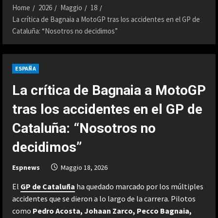
Home
2026
Maggio
18
La crítica de Bagnaia a MotoGP tras los accidentes en el GP de
Cataluña: “Nosotros no decidimos”
ESPAÑA
La crítica de Bagnaia a MotoGP
tras los accidentes en el GP de
Cataluña: “Nosotros no
decidimos”
Espnews
Maggio 18, 2026
El
GP de Cataluña
ha quedado marcado por los múltiples
accidentes que se dieron a lo largo de la carrera. Pilotos
como
Pedro Acosta, Johaan Zarco, Pecco Bagnaia,