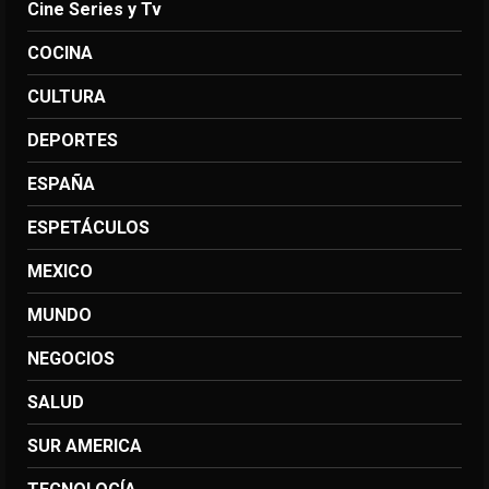
Cine Series y Tv
COCINA
CULTURA
DEPORTES
ESPAÑA
ESPETÁCULOS
MEXICO
MUNDO
NEGOCIOS
SALUD
SUR AMERICA