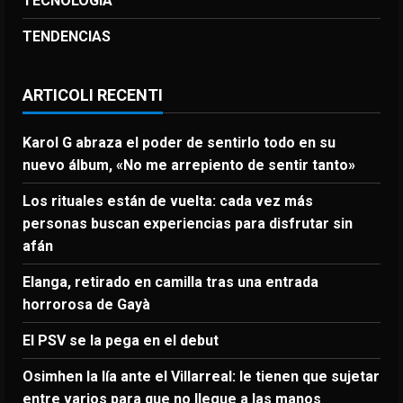
TECNOLOGÍA
TENDENCIAS
ARTICOLI RECENTI
Karol G abraza el poder de sentirlo todo en su
nuevo álbum, «No me arrepiento de sentir tanto»
Los rituales están de vuelta: cada vez más
personas buscan experiencias para disfrutar sin
afán
Elanga, retirado en camilla tras una entrada
horrorosa de Gayà
El PSV se la pega en el debut
Osimhen la lía ante el Villarreal: le tienen que sujetar
entre varios para que no llegue a las manos