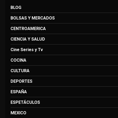
BLOG
BOLSAS Y MERCADOS
CENTROAMERICA
CIENCIA Y SALUD
Cine Series y Tv
COCINA
CULTURA
DEPORTES
ESPAÑA
ESPETÁCULOS
MEXICO