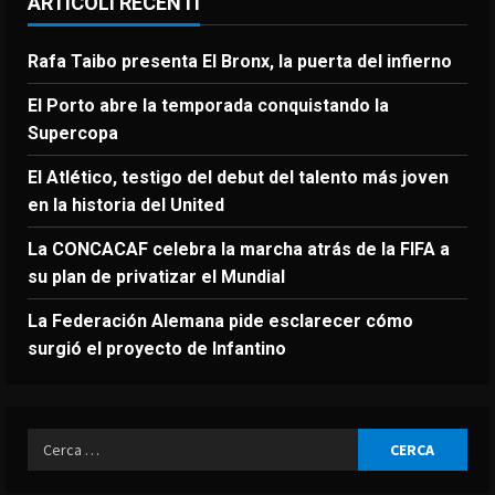
ARTICOLI RECENTI
Rafa Taibo presenta El Bronx, la puerta del infierno
El Porto abre la temporada conquistando la
Supercopa
El Atlético, testigo del debut del talento más joven
en la historia del United
La CONCACAF celebra la marcha atrás de la FIFA a
su plan de privatizar el Mundial
La Federación Alemana pide esclarecer cómo
surgió el proyecto de Infantino
Ricerca
per: