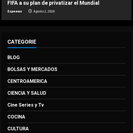
FIFA a su plan de privatizar el Mundial
Agosto 2, 2026
5
Espnews
Agosto 2, 2026
CATEGORIE
BLOG
BOLSAS Y MERCADOS
CENTROAMERICA
CIENCIA Y SALUD
Cine Series y Tv
COCINA
CULTURA