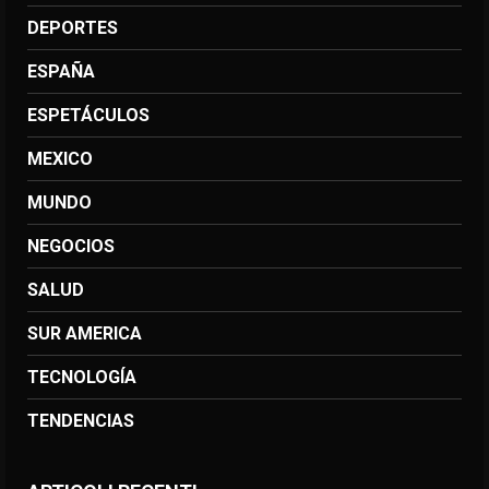
DEPORTES
ESPAÑA
ESPETÁCULOS
MEXICO
MUNDO
NEGOCIOS
SALUD
SUR AMERICA
TECNOLOGÍA
TENDENCIAS