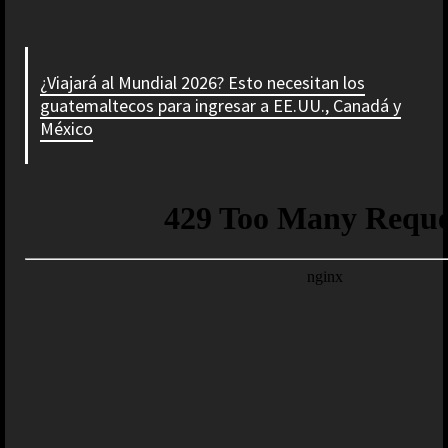
¿Viajará al Mundial 2026? Esto necesitan los
guatemaltecos para ingresar a EE.UU., Canadá y
México