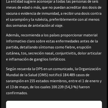
La entidad sugiere aconsejar a todas las personas de seis
meses de edad o más, que no puedan acreditar dos dosis de
vacuna o evidencia de inmunidad, a recibir una dosis contra
el sarampión y la rubéola, preferiblemente con al menos
dos semanas de antelación al viaje.
Además, recomienda a los países proporcionar material
informativo claro sobre estas enfermedades antes de la
partida, detallando síntomas como fiebre, erupción
cutánea, tos, secreción nasal, conjuntivitis, dolor articular
e inflamación de ganglios linfáticos.
Según recuerda la OPS en un comunicado, la Organización
Mundial de la Salud (OMS) notificó 184.489 casos de
sarampión en 155 estados miembros, entre el 1 de enero y
el 13 de mayo, de los cuales 100.239 (54,3 %) fueron
confirmados.