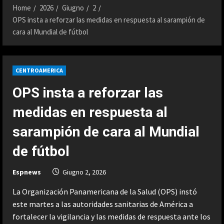
Home
2026
Giugno
2
OPS insta a reforzar las medidas en respuesta al sarampión de
cara al Mundial de fútbol
CENTROAMERICA
OPS insta a reforzar las
medidas en respuesta al
sarampión de cara al Mundial
de fútbol
Espnews
Giugno 2, 2026
La Organización Panamericana de la Salud (OPS) instó
este martes a las autoridades sanitarias de América a
fortalecer la vigilancia y las medidas de respuesta ante los