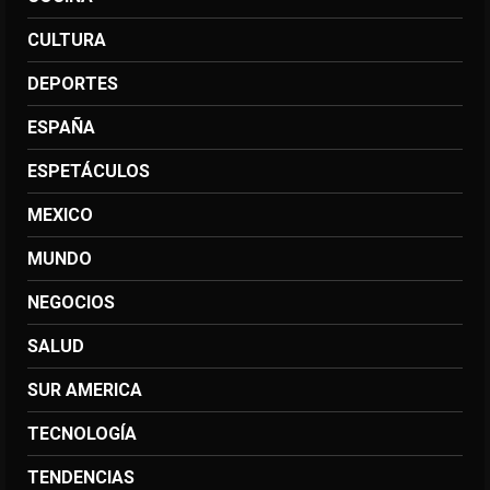
CULTURA
DEPORTES
ESPAÑA
ESPETÁCULOS
MEXICO
MUNDO
NEGOCIOS
SALUD
SUR AMERICA
TECNOLOGÍA
TENDENCIAS