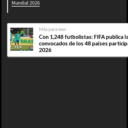
Mundial 2026