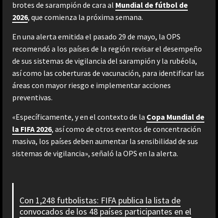
brotes de sarampión de cara al
Mundial de fútbol de
2026
, que comienza la próxima semana.
En una alerta emitida el pasado 29 de mayo, la OPS
recomendó a los países de la región revisar el desempeño
de sus sistemas de vigilancia del sarampión y la rubéola,
así como las coberturas de vacunación, para identificar las
áreas con mayor riesgo e implementar acciones
preventivas.
«Específicamente, y en el contexto de la
Copa Mundial de
la FIFA 2026
, así como de otros eventos de concentración
masiva, los países deben aumentar la sensibilidad de sus
sistemas de vigilancia», señaló la OPS en la alerta.
Con 1,248 futbolistas: FIFA publica la lista de
convocados de los 48 países participantes en el