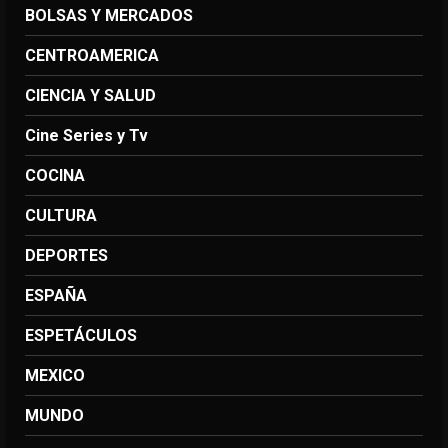
BOLSAS Y MERCADOS
CENTROAMERICA
CIENCIA Y SALUD
Cine Series y Tv
COCINA
CULTURA
DEPORTES
ESPAÑA
ESPETÁCULOS
MEXICO
MUNDO