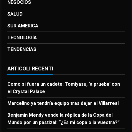
NEGOCIOS
SALUD
SUR AMERICA
TECNOLOGÍA
TENDENCIAS
ARTICOLI RECENTI
Como si fuera un cadete: Tomiyasu, ‘a prueba’ con
el Crystal Palace
Marcelino ya tendría equipo tras dejar el Villarreal
Benjamin Mendy vende la réplica de la Copa del
Mundo por un pastizal: “¿Es mi copa o la vuestra?”