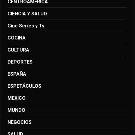
CENTROAMERICA
CIENCIA Y SALUD
Cine Series y Tv
COCINA
CULTURA
DEPORTES
ESPAÑA
ESPETÁCULOS
MEXICO
MUNDO
NEGOCIOS
SALUD