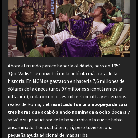
Ahora el mundo parece haberla olvidado, pero en 1951
‘Quo Vadis?’ se convirtió en la película más cara de la
historia. En MGM se gastaron en hacerla 7,6 millones de
dólares de la época (unos 97 millones si contáramos la
inflación), rodaron en los estudios Cinecittá y escenarios
reales de Roma, y
el resultado fue una epopeya de casi
tres horas que acabó siendo nominada a ocho Óscars
y
salvó a su productora de la bancarrota a la que se había
encaminado. Todo salió bien, sí, pero tuvieron una
pequeña ayuda adicional de más arriba.