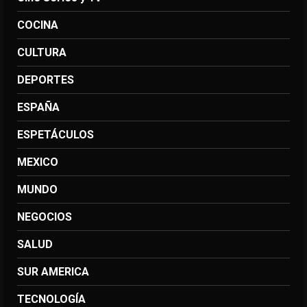
COCINA
CULTURA
DEPORTES
ESPAÑA
ESPETÁCULOS
MEXICO
MUNDO
NEGOCIOS
SALUD
SUR AMERICA
TECNOLOGÍA