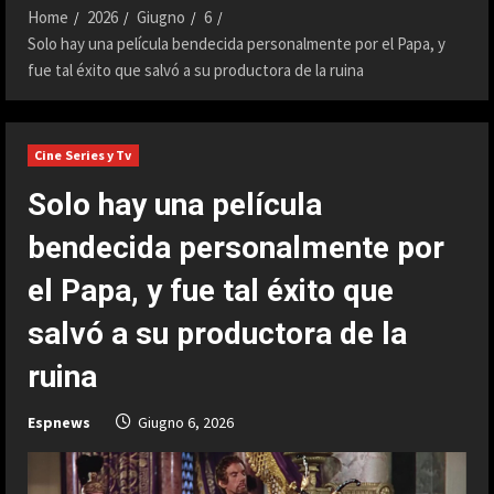
Home
2026
Giugno
6
Solo hay una película bendecida personalmente por el Papa, y
fue tal éxito que salvó a su productora de la ruina
Cine Series y Tv
Solo hay una película
bendecida personalmente por
el Papa, y fue tal éxito que
salvó a su productora de la
ruina
Espnews
Giugno 6, 2026