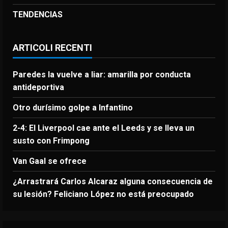
TENDENCIAS
ARTICOLI RECENTI
Paredes la vuelve a liar: amarilla por conducta
antideportiva
Otro durísimo golpe a Infantino
2-4: El Liverpool cae ante el Leeds y se lleva un
susto con Frimpong
Van Gaal se ofrece
¿Arrastrará Carlos Alcaraz alguna consecuencia de
su lesión? Feliciano López no está preocupado