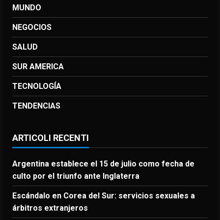
MUNDO
NEGOCIOS
SALUD
SUR AMERICA
TECNOLOGÍA
TENDENCIAS
ARTICOLI RECENTI
Argentina establece el 15 de julio como fecha de
culto por el triunfo ante Inglaterra
Escándalo en Corea del Sur: servicios sexuales a
árbitros extranjeros