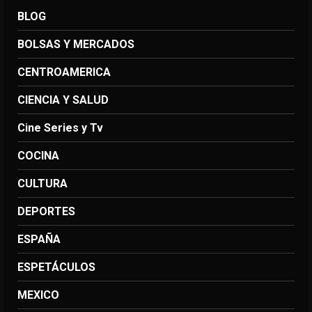
BLOG
BOLSAS Y MERCADOS
CENTROAMERICA
CIENCIA Y SALUD
Cine Series y Tv
COCINA
CULTURA
DEPORTES
ESPAÑA
ESPETÁCULOS
MEXICO