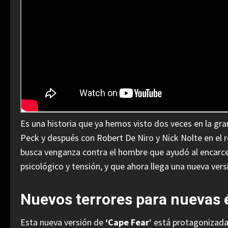
Es una historia que ya hemos visto dos veces en la gr
Peck y después con Robert De Niro y Nick Nolte en el re
busca venganza contra el hombre que ayudó al encarcel
psicológico y tensión, y que ahora llega una nueva versi
Nuevos terrores para nuevas
Esta nueva versión de
‘Cape Fear
‘ está protagonizad