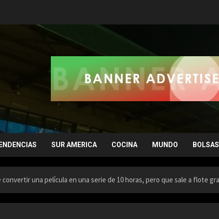
ENDENCIAS
SUR AMERICA
COCINA
MUNDO
BOLSAS
 convertir una película en una serie de 10 horas, pero que sale a flote gr