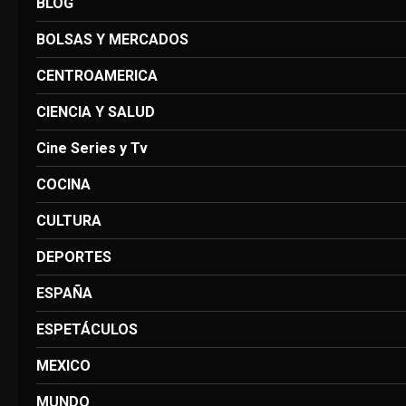
BLOG
BOLSAS Y MERCADOS
CENTROAMERICA
CIENCIA Y SALUD
Cine Series y Tv
COCINA
CULTURA
DEPORTES
ESPAÑA
ESPETÁCULOS
MEXICO
MUNDO