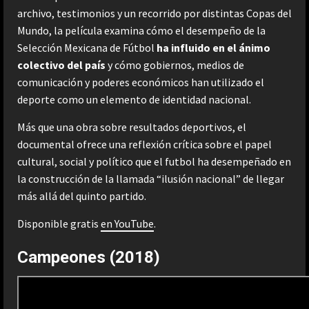
archivo, testimonios y un recorrido por distintas Copas del
Mundo, la película examina cómo el desempeño de la
Selección Mexicana de Fútbol
ha influido en el ánimo
colectivo del país
y cómo gobiernos, medios de
comunicación y poderes económicos han utilizado el
deporte como un elemento de identidad nacional.
Más que una obra sobre resultados deportivos, el
documental ofrece una reflexión crítica sobre el papel
cultural, social y político que el futbol ha desempeñado en
la construcción de la llamada “ilusión nacional” de llegar
más allá del quinto partido.
Disponible gratis
en YouTube
.
Campeones (2018)