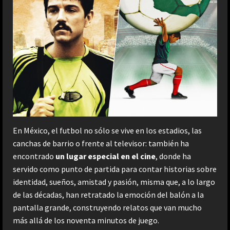
En México, el futbol no sólo se vive en los estadios, las
canchas de barrio o frente al televisor: también ha
encontrado
un lugar especial en el cine
, donde ha
servido como punto de partida para contar historias sobre
identidad, sueños, amistad y pasión, misma que, a lo largo
de las décadas, han retratado la emoción del balón a la
pantalla grande, construyendo relatos que van mucho
más allá de los noventa minutos de juego.