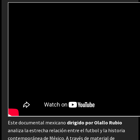
Este documental mexicano
dirigido por Olallo Rubio
analiza la estrecha relación entre el futbol y la historia
contemporánea de México. A través de material de