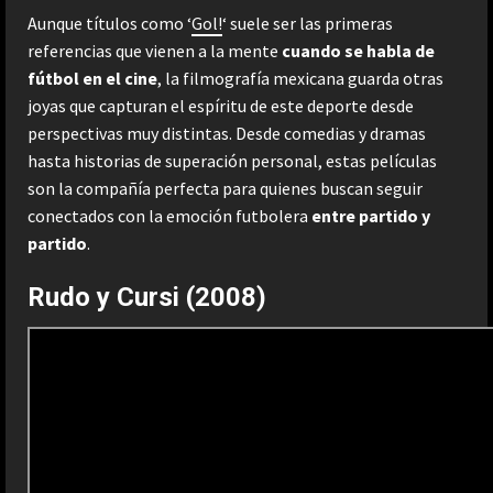
Aunque títulos como ‘
Gol!
‘ suele ser las primeras
referencias que vienen a la mente
cuando se habla de
fútbol en el cine
, la filmografía mexicana guarda otras
joyas que capturan el espíritu de este deporte desde
perspectivas muy distintas. Desde comedias y dramas
hasta historias de superación personal, estas películas
son la compañía perfecta para quienes buscan seguir
conectados con la emoción futbolera
entre partido y
partido
.
Rudo y Cursi (2008)