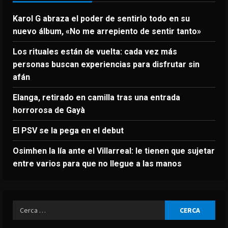
Karol G abraza el poder de sentirlo todo en su
nuevo álbum, «No me arrepiento de sentir tanto»
Los rituales están de vuelta: cada vez más
personas buscan experiencias para disfrutar sin
afán
Elanga, retirado en camilla tras una entrada
horrorosa de Gayà
El PSV se la pega en el debut
Osimhen la lía ante el Villarreal: le tienen que sujetar
entre varios para que no llegue a las manos
Ricerca
per: