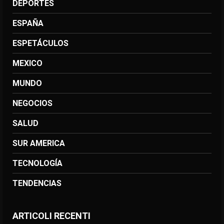
DEPORTES
ESPAÑA
ESPETÁCULOS
MEXICO
MUNDO
NEGOCIOS
SALUD
SUR AMERICA
TECNOLOGÍA
TENDENCIAS
ARTICOLI RECENTI