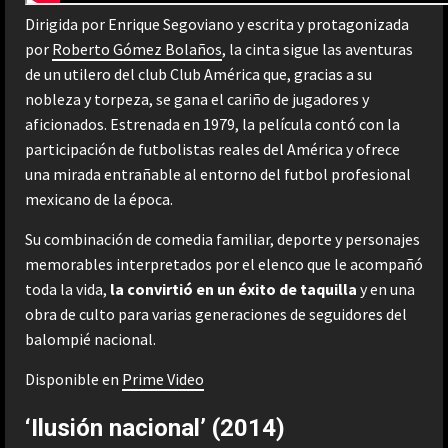
Dirigida por Enrique Segoviano y escrita y protagonizada
por
Roberto Gómez Bolaños
, la cinta sigue las aventuras
de un utilero del club Club América que, gracias a su
nobleza y torpeza, se gana el cariño de jugadores y
aficionados. Estrenada en 1979, la película contó con la
participación de futbolistas reales del América y ofrece
una mirada entrañable al entorno del futbol profesional
mexicano de la época.
Su combinación de comedia familiar, deporte y personajes
memorables interpretados por el elenco que le acompañó
toda la vida,
la convirtió en un éxito de taquilla
y en una
obra de culto para varias generaciones de seguidores del
balompié nacional.
Disponible en
Prime Video
‘Ilusión nacional’ (2014)