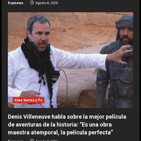
Espnews
Agosto 8, 2026
Cine Series y Tv
Denis Villeneuve habla sobre la mejor película
de aventuras de la historia: “Es una obra
maestra atemporal, la película perfecta”