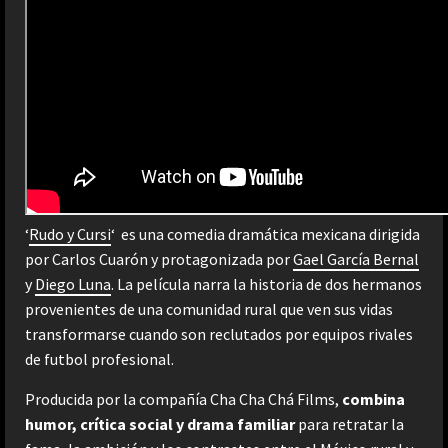
‘
Rudo y Cursi
‘ es una comedia dramática mexicana dirigida
por Carlos Cuarón y protagonizada por
Gael García Bernal
y
Diego Luna
. La película narra la historia de dos hermanos
provenientes de una comunidad rural que ven sus vidas
transformarse cuando son reclutados por equipos rivales
de futbol profesional.
Producida por la compañía Cha Cha Chá Films,
combina
humor, crítica social y drama familiar
para retratar la