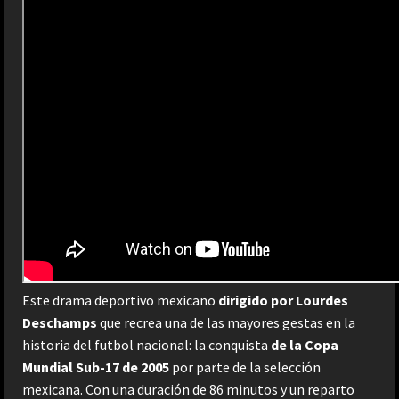
Este drama deportivo mexicano
dirigido por Lourdes
Deschamps
que recrea una de las mayores gestas en la
historia del futbol nacional: la conquista
de la Copa
Mundial Sub-17 de 2005
por parte de la selección
mexicana. Con una duración de 86 minutos y un reparto