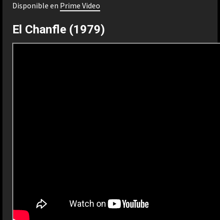
Disponible en
Prime Video
El Chanfle (1979)