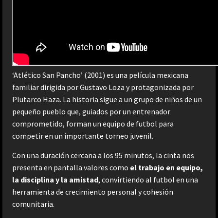
‘Atlético San Pancho’ (2001) es una película mexicana
familiar dirigida por Gustavo Loza y protagonizada por
Plutarco Haza. La historia sigue a un grupo de niños de un
pequeño pueblo que, guiados por un entrenador
comprometido, forman un equipo de futbol para
competir en un importante torneo juvenil.
Con una duración cercana a los 95 minutos, la cinta nos
presenta en pantalla valores como
el trabajo en equipo,
la disciplina y la amistad
, convirtiendo al futbol en una
herramienta de crecimiento personal y cohesión
comunitaria.