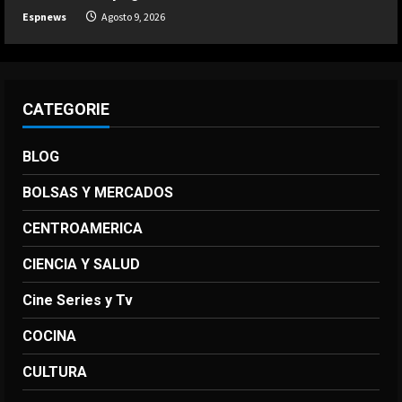
Espnews
Agosto 9, 2026
CATEGORIE
BLOG
BOLSAS Y MERCADOS
CENTROAMERICA
CIENCIA Y SALUD
Cine Series y Tv
COCINA
CULTURA