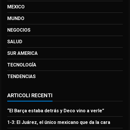
MEXICO
MUNDO
NEGOCIOS
SALUD
SUR AMERICA
TECNOLOGÍA
TENDENCIAS
ARTICOLI RECENTI
“El Barça estaba detrás y Deco vino a verle”
1-3: El Juárez, el único mexicano que da la cara