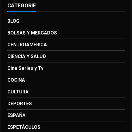
CATEGORIE
BLOG
BOLSAS Y MERCADOS
CENTROAMERICA
CIENCIA Y SALUD
Cine Series y Tv
COCINA
CULTURA
DEPORTES
ESPAÑA
ESPETÁCULOS