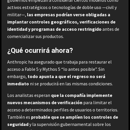
activos estratégicos o tecnologías de doble uso —civil y
militar—,
las empresas podrían verse obligadas a
implantar controles geográficos, verificaciones de
identidad y programas de acceso restringido
antes de
comercializar sus productos.
¿Qué ocurrirá ahora?
Anthropic ha asegurado que trabaja para restaurar el
acceso a Fable 5 y Mythos 5 “lo antes posible”. Sin
embargo,
todo apunta a que el regreso no será
inmediato
ni se producirá en las mismas condiciones.
Los analistas esperan
que la compañía implemente
nuevos mecanismos de verificación
para limitar el
acceso a determinados perfiles de usuarios o territorios.
También es
probable que se amplíen los controles de
seguridad
y la supervisión gubernamental sobre los