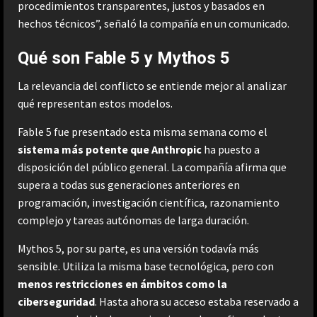
procedimientos transparentes, justos y basados en
hechos técnicos”, señaló la compañía en un comunicado.
Qué son Fable 5 y Mythos 5
La relevancia del conflicto se entiende mejor al analizar
qué representan estos modelos.
Fable 5 fue presentado esta misma semana como el
sistema más potente que Anthropic
ha puesto a
disposición del público general. La compañía afirma que
supera a todas sus generaciones anteriores en
programación, investigación científica, razonamiento
complejo y tareas autónomas de larga duración.
Mythos 5, por su parte, es una versión todavía más
sensible. Utiliza la misma base tecnológica, pero con
menos restricciones en ámbitos como la
ciberseguridad
. Hasta ahora su acceso estaba reservado a