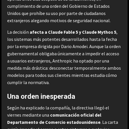
cumplimiento de una orden del Gobierno de Estados
Unidos que prohíbe su uso por parte de ciudadanos
extranjeros alegando motivos de seguridad nacional.
La decisión
afecta a Claude Fable 5 y Claude Mythos 5
,
los sistemas más potentes desarrollados hasta la fecha
por la empresa dirigida por Dario Amodei. Aunque la orden
gubernamental obligaba únicamente a impedir el acceso
a usuarios extranjeros, Anthropic ha optado por una
medida más drástica: desconectar temporalmente ambos
modelos para todos sus clientes mientras estudia cómo
cumplir la normativa.
Una orden inesperada
Según ha explicado la compañía, la directiva llegó el
viernes mediante una
comunicación oficial del
Departamento de Comercio estadounidense
. La carta