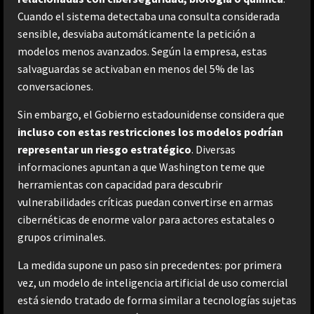
Cuando el sistema detectaba una consulta considerada
sensible, desviaba automáticamente la petición a
modelos menos avanzados. Según la empresa, estas
salvaguardas se activaban en menos del 5% de las
conversaciones.
Sin embargo, el Gobierno estadounidense considera que
incluso con estas restricciones los modelos podrían
representar un riesgo estratégico
. Diversas
informaciones apuntan a que Washington teme que
herramientas con capacidad para descubrir
vulnerabilidades críticas puedan convertirse en armas
cibernéticas de enorme valor para actores estatales o
grupos criminales.
La medida supone un paso sin precedentes: por primera
vez, un modelo de inteligencia artificial de uso comercial
está siendo tratado de forma similar a tecnologías sujetas