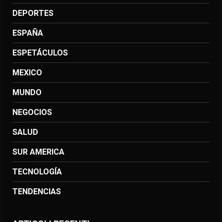
DEPORTES
ESPAÑA
ESPETÁCULOS
MEXICO
MUNDO
NEGOCIOS
SALUD
SUR AMERICA
TECNOLOGÍA
TENDENCIAS