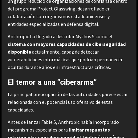
un grupo reducido de organizaciones de confianza dentro
del programa Project Glasswing, desarrollado en
colaboración con organismos estadounidenses y
entidades especializadas en defensa digital.
Anthropic ha llegado a describir Mythos 5 como el
sistema con mayores capacidades de ciberseguridad
disponible
actualmente, capaz de detectar
vulnerabilidades informáticas que podrían permanecer
ocultas durante años en infraestructuras críticas.
El temor a una “ciberarma”
La principal preocupación de las autoridades parece estar
relacionada con el potencial uso ofensivo de estas
capacidades.
Antes de lanzar Fable 5, Anthropic había incorporado
mecanismos especiales para
limitar respuestas
relacionadas con ciberseguridad, biología o química
.