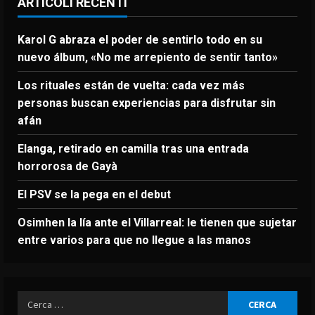
ARTICOLI RECENTI
Karol G abraza el poder de sentirlo todo en su
nuevo álbum, «No me arrepiento de sentir tanto»
Los rituales están de vuelta: cada vez más
personas buscan experiencias para disfrutar sin
afán
Elanga, retirado en camilla tras una entrada
horrorosa de Gayà
El PSV se la pega en el debut
Osimhen la lía ante el Villarreal: le tienen que sujetar
entre varios para que no llegue a las manos
Ricerca