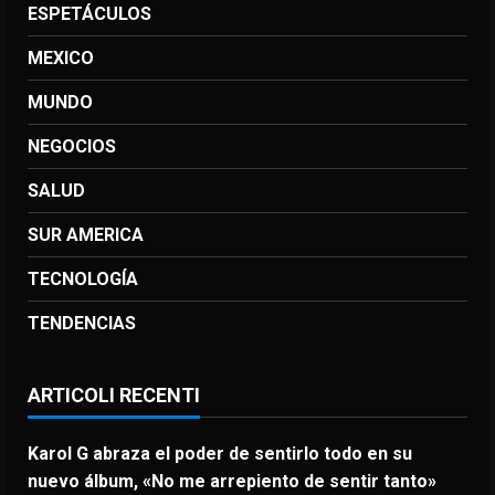
ESPETÁCULOS
MEXICO
MUNDO
NEGOCIOS
SALUD
SUR AMERICA
TECNOLOGÍA
TENDENCIAS
ARTICOLI RECENTI
Karol G abraza el poder de sentirlo todo en su
nuevo álbum, «No me arrepiento de sentir tanto»