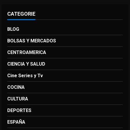
CATEGORIE
BLOG
BOLSAS Y MERCADOS
CENTROAMERICA
CIENCIA Y SALUD
Cine Series y Tv
COCINA
CULTURA
DEPORTES
ESPAÑA