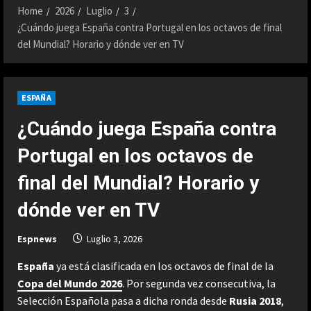
Home
2026
Luglio
3
¿Cuándo juega España contra Portugal en los octavos de final
del Mundial? Horario y dónde ver en TV
ESPAÑA
¿Cuándo juega España contra
Portugal en los octavos de
final del Mundial? Horario y
dónde ver en TV
Espnews
Luglio 3, 2026
España
ya está clasificada en los octavos de final de la
Copa del Mundo 2026
. Por segunda vez consecutiva, la
Selección Española pasa a dicha ronda desde
Rusia 2018
,