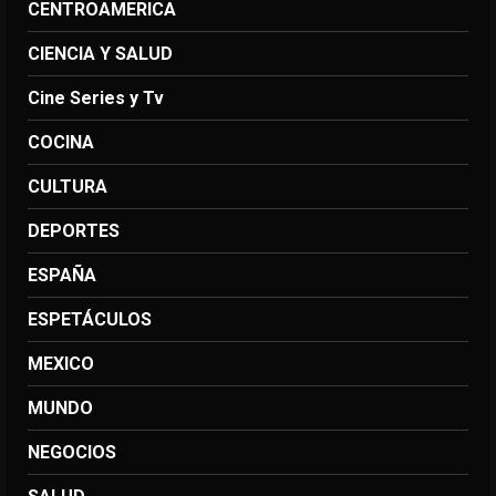
CENTROAMERICA
CIENCIA Y SALUD
Cine Series y Tv
COCINA
CULTURA
DEPORTES
ESPAÑA
ESPETÁCULOS
MEXICO
MUNDO
NEGOCIOS