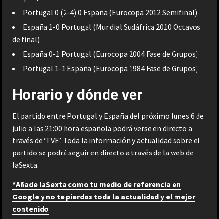
Portugal 0 (2-4) 0 España (Eurocopa 2012 Semifinal)
España 1-0 Portugal (Mundial Sudáfrica 2010 Octavos
de final)
España 0-1 Portugal (Eurocopa 2004 Fase de Grupos)
Portugal 1-1 España (Eurocopa 1984 Fase de Grupos)
Horario y dónde ver
El partido entre Portugal y España del próximo lunes 6 de
julio a las 21:00 hora española podrá verse en directo a
través de ‘TVE’. Toda la información y actualidad sobre el
partido se podrá seguir en directo a través de la web de
laSexta.
*Añade laSexta como tu medio de referencia en
Google y no te pierdas toda la actualidad y el mejor
contenido