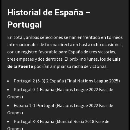
Historial de España –
Portugal
En total, ambas selecciones se han enfrentado en torneos
internacionales de forma directa en hasta ocho ocasiones,
con un registro favorable para España de tres victorias,
tres empates y dos derrotas. El próximo lunes, los de
Luis
de la Fuente
podrían ampliar su racha de victorias.
Portugal 2 (5-3) 2 España (Final Nations League 2025)
Portugal 0-1 España (Nations League 2022 Fase de
Grupos)
España 1-1 Portugal (Nations League 2022 Fase de
Grupos)
Portugal 3-3 España (Mundial Rusia 2018 Fase de
Grupos)