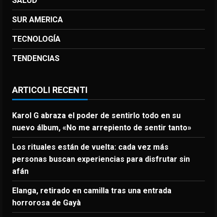
SALUD
SUR AMERICA
TECNOLOGÍA
TENDENCIAS
ARTICOLI RECENTI
Karol G abraza el poder de sentirlo todo en su
nuevo álbum, «No me arrepiento de sentir tanto»
Los rituales están de vuelta: cada vez más
personas buscan experiencias para disfrutar sin
afán
Elanga, retirado en camilla tras una entrada
horrorosa de Gayà