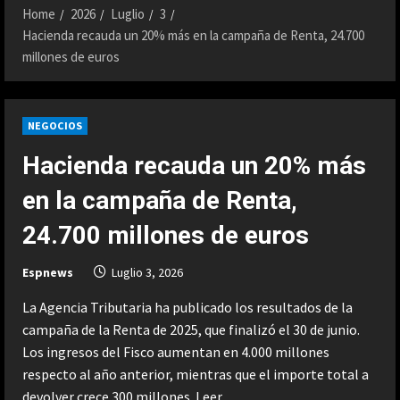
Home
2026
Luglio
3
Hacienda recauda un 20% más en la campaña de Renta, 24.700
millones de euros
NEGOCIOS
Hacienda recauda un 20% más
en la campaña de Renta,
24.700 millones de euros
Espnews
Luglio 3, 2026
La Agencia Tributaria ha publicado los resultados de la
campaña de la Renta de 2025, que finalizó el 30 de junio.
Los ingresos del Fisco aumentan en 4.000 millones
respecto al año anterior, mientras que el importe total a
devolver crece 300 millones.
Leer