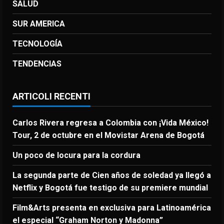
SALUD
SUR AMERICA
TECNOLOGÍA
TENDENCIAS
ARTICOLI RECENTI
Carlos Rivera regresa a Colombia con ¡Vida México!
Tour, 2 de octubre en el Movistar Arena de Bogotá
Un poco de locura para la cordura
La segunda parte de Cien años de soledad ya llegó a
Netflix y Bogotá fue testigo de su premiere mundial
Film&Arts presenta en exclusiva para Latinoamérica
el especial “Graham Norton y Madonna”