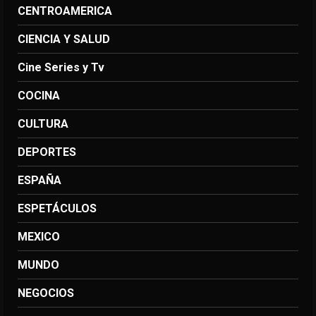
CENTROAMERICA
CIENCIA Y SALUD
Cine Series y Tv
COCINA
CULTURA
DEPORTES
ESPAÑA
ESPETÁCULOS
MEXICO
MUNDO
NEGOCIOS