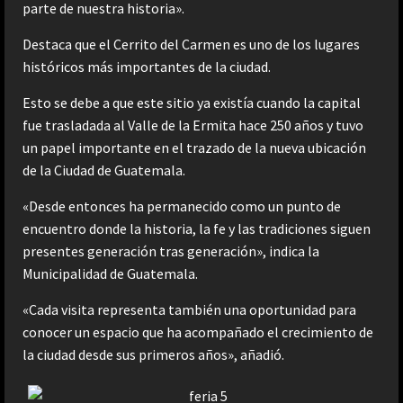
parte de nuestra historia».
Destaca que el Cerrito del Carmen es uno de los lugares
históricos más importantes de la ciudad.
Esto se debe a que este sitio ya existía cuando la capital
fue trasladada al Valle de la Ermita hace 250 años y tuvo
un papel importante en el trazado de la nueva ubicación
de la Ciudad de Guatemala.
«Desde entonces ha permanecido como un punto de
encuentro donde la historia, la fe y las tradiciones siguen
presentes generación tras generación», indica la
Municipalidad de Guatemala.
«Cada visita representa también una oportunidad para
conocer un espacio que ha acompañado el crecimiento de
la ciudad desde sus primeros años», añadió.