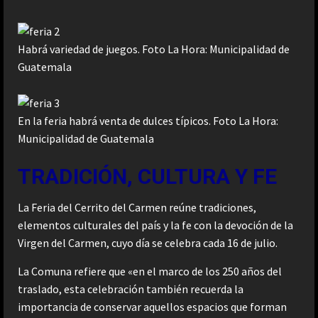
Habrá variedad de juegos. Foto La Hora: Municipalidad de
Guatemala
En la feria habrá venta de dulces típicos. Foto La Hora:
Municipalidad de Guatemala
TRADICIÓN, CULTURA Y FE
La Feria del Cerrito del Carmen reúne tradiciones,
elementos culturales del país y la fe con la devoción de la
Virgen del Carmen, cuyo día se celebra cada 16 de julio.
La Comuna refiere que «en el marco de los 250 años del
traslado, esta celebración también recuerda la
importancia de conservar aquellos espacios que forman