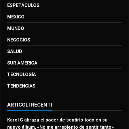
ESPETÁCULOS
MEXICO
MUNDO
NEGOCIOS
SALUD
SUR AMERICA
TECNOLOGÍA
TENDENCIAS
ARTICOLI RECENTI
Karol G abraza el poder de sentirlo todo en su
nuevo álbum, «No me arrepiento de sentir tanto»