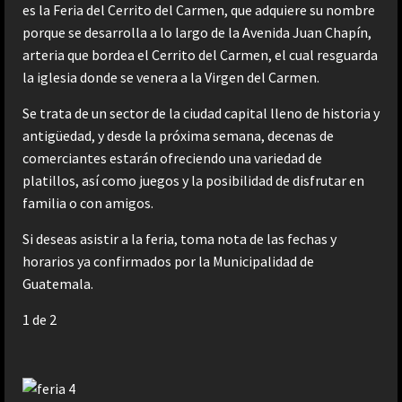
es la Feria del Cerrito del Carmen, que adquiere su nombre
porque se desarrolla a lo largo de la Avenida Juan Chapín,
arteria que bordea el Cerrito del Carmen, el cual resguarda
la iglesia donde se venera a la Virgen del Carmen.
Se trata de un sector de la ciudad capital lleno de historia y
antigüedad, y desde la próxima semana, decenas de
comerciantes estarán ofreciendo una variedad de
platillos, así como juegos y la posibilidad de disfrutar en
familia o con amigos.
Si deseas asistir a la feria, toma nota de las fechas y
horarios ya confirmados por la Municipalidad de
Guatemala.
1
de 2