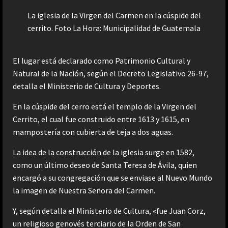
La iglesia de la Virgen del Carmen en la cúspide del
cerrito. Foto La Hora: Municipalidad de Guatemala
El lugar está declarado como Patrimonio Cultural y
Natural de la Nación, según el Decreto Legislativo 26-97,
detalla el Ministerio de Cultura y Deportes.
En la cúspide del cerro está el templo de la Virgen del
Cerrito, el cual fue construido entre 1613 y 1615, en
mampostería con cubierta de teja a dos aguas.
La idea de la construcción de la iglesia surge en 1582,
como un último deseo de Santa Teresa de Ávila, quien
encargó a su congregación que se enviase al Nuevo Mundo
la imagen de Nuestra Señora del Carmen.
Y, según detalla el Ministerio de Cultura, «fue Juan Corz,
un religioso genovés terciario de la Orden de San