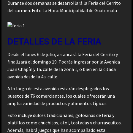
Durante dos demanas se desarrollará la Feria del Cerrito
del carmen. Foto La Hora: Municipalidad de Guatemala
DETALLES DE LA FERIA
Desde el lunes 6 de julio, arrancará la Feria del Cerrito y
finalizará el domingo 19. Podrás ingresar por la Avenida
Juan Chapín y 1a. calle de la zona 1, o bien en la citada
avenida desde la 4a. calle.
A lo largo de esta avenida estarán desplegados los
puestos de 76 comerciantes, los cuales ofrecerán una
amplia variedad de productos y alimentos típicos.
Esto incluye dulces tradicionales, golosinas de feria y
platillos como chuchitos, atol, tostadas y churrasquitos.
Además, habrá juegos que han acompañado esta