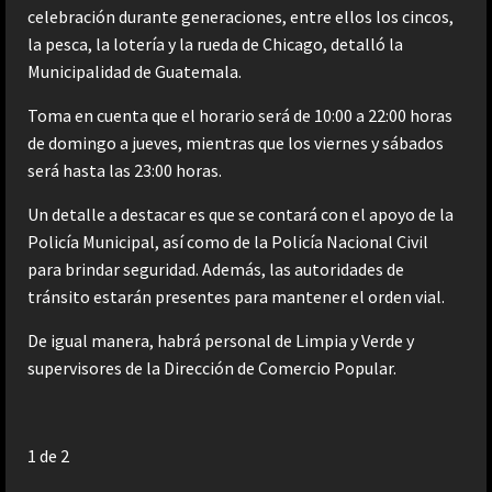
celebración durante generaciones, entre ellos los cincos,
la pesca, la lotería y la rueda de Chicago, detalló la
Municipalidad de Guatemala.
Toma en cuenta que el horario será de 10:00 a 22:00 horas
de domingo a jueves, mientras que los viernes y sábados
será hasta las 23:00 horas.
Un detalle a destacar es que se contará con el apoyo de la
Policía Municipal, así como de la Policía Nacional Civil
para brindar seguridad. Además, las autoridades de
tránsito estarán presentes para mantener el orden vial.
De igual manera, habrá personal de Limpia y Verde y
supervisores de la Dirección de Comercio Popular.
1
de 2