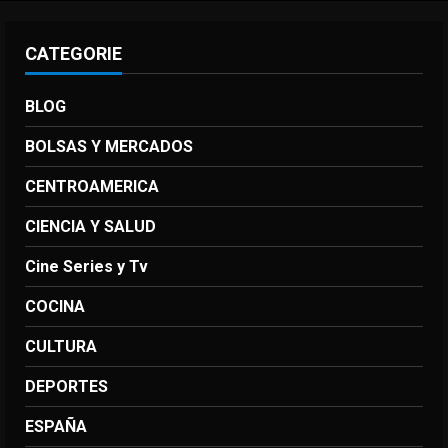
CATEGORIE
BLOG
BOLSAS Y MERCADOS
CENTROAMERICA
CIENCIA Y SALUD
Cine Series y Tv
COCINA
CULTURA
DEPORTES
ESPAÑA