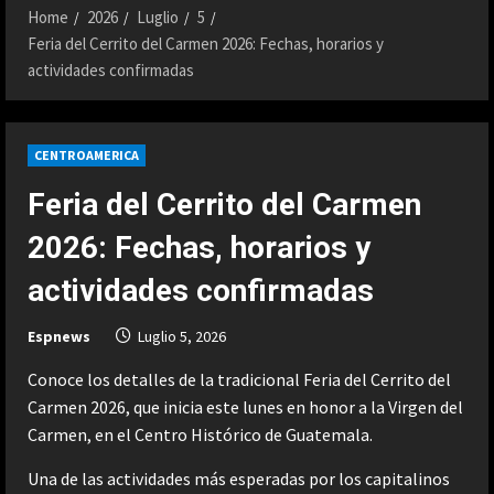
Home
2026
Luglio
5
Feria del Cerrito del Carmen 2026: Fechas, horarios y
actividades confirmadas
CENTROAMERICA
Feria del Cerrito del Carmen
2026: Fechas, horarios y
actividades confirmadas
Espnews
Luglio 5, 2026
Conoce los detalles de la tradicional Feria del Cerrito del
Carmen 2026, que inicia este lunes en honor a la Virgen del
Carmen, en el Centro Histórico de Guatemala.
Una de las actividades más esperadas por los capitalinos