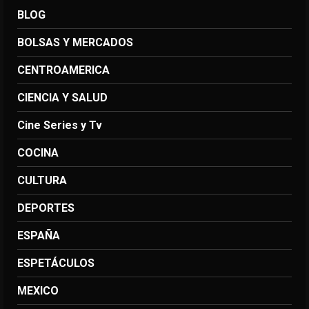
BLOG
BOLSAS Y MERCADOS
CENTROAMERICA
CIENCIA Y SALUD
Cine Series y Tv
COCINA
CULTURA
DEPORTES
ESPAÑA
ESPETÁCULOS
MEXICO