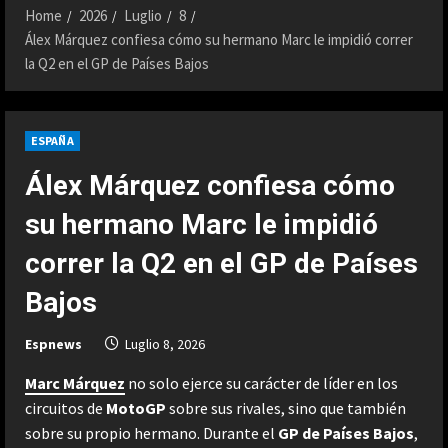
Home
2026
Luglio
8
Álex Márquez confiesa cómo su hermano Marc le impidió correr
la Q2 en el GP de Países Bajos
ESPAÑA
Álex Márquez confiesa cómo
su hermano Marc le impidió
correr la Q2 en el GP de Países
Bajos
Espnews
Luglio 8, 2026
Marc Márquez
no solo ejerce su carácter de líder en los
circuitos de
MotoGP
sobre sus rivales, sino que también
sobre su propio hermano. Durante el
GP de Países Bajos
,