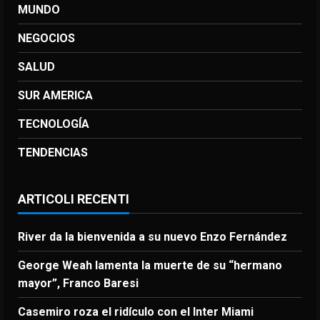
MUNDO
NEGOCIOS
SALUD
SUR AMERICA
TECNOLOGÍA
TENDENCIAS
ARTICOLI RECENTI
River da la bienvenida a su nuevo Enzo Fernández
George Weah lamenta la muerte de su “hermano
mayor”, Franco Baresi
Casemiro roza el ridículo con el Inter Miami