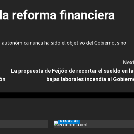
la reforma financiera
 autonómica nunca ha sido el objetivo del Gobierno, sino
Next
La propuesta de Feijóo de recortar el sueldo en la
ión
bajas laborales incendia al Gobiern
NEGOCIOS