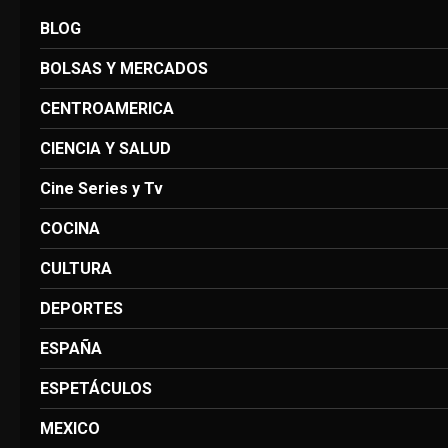
BLOG
BOLSAS Y MERCADOS
CENTROAMERICA
CIENCIA Y SALUD
Cine Series y Tv
COCINA
CULTURA
DEPORTES
ESPAÑA
ESPETÁCULOS
MEXICO