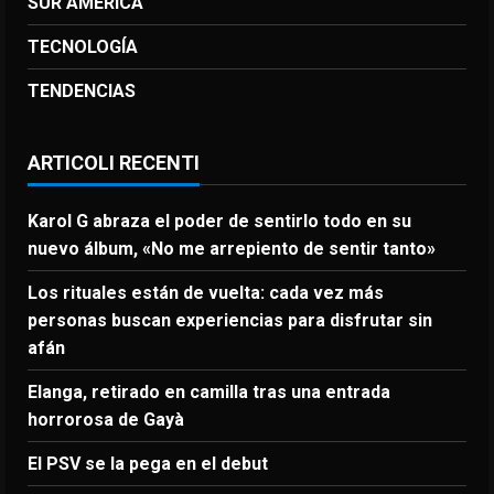
SUR AMERICA
TECNOLOGÍA
TENDENCIAS
ARTICOLI RECENTI
Karol G abraza el poder de sentirlo todo en su
nuevo álbum, «No me arrepiento de sentir tanto»
Los rituales están de vuelta: cada vez más
personas buscan experiencias para disfrutar sin
afán
Elanga, retirado en camilla tras una entrada
horrorosa de Gayà
El PSV se la pega en el debut