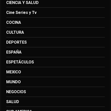
CIENCIA Y SALUD
Cine Series y Tv
COCINA
CULTURA
DEPORTES
ESPAÑA
ESPETÁCULOS
MEXICO
MUNDO
NEGOCIOS
SALUD