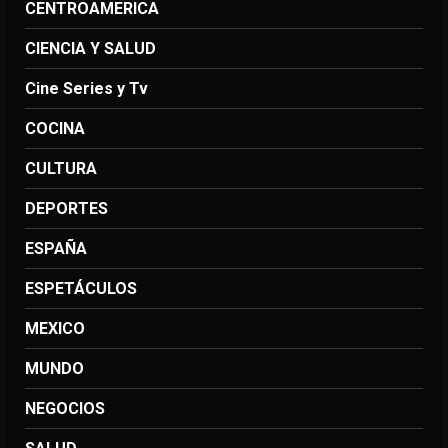
CENTROAMERICA
CIENCIA Y SALUD
Cine Series y Tv
COCINA
CULTURA
DEPORTES
ESPAÑA
ESPETÁCULOS
MEXICO
MUNDO
NEGOCIOS