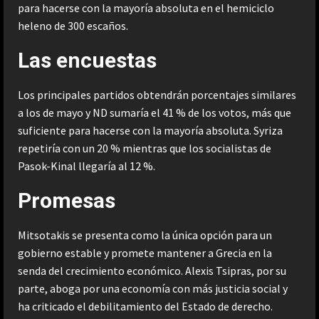
para hacerse con la mayoría absoluta en el hemiciclo
heleno de 300 escaños.
Las encuestas
Los principales partidos obtendrán porcentajes similares
a los de mayo y ND sumaría el 41 % de los votos, más que
suficiente para hacerse con la mayoría absoluta. Syriza
repetiría con un 20 % mientras que los socialistas de
Pasok-Kinal llegaría al 12 %.
Promesas
Mitsotakis se presenta como la única opción para un
gobierno estable y promete mantener a Grecia en la
senda del crecimiento económico. Alexis Tsipras, por su
parte, aboga por una economía con más justicia social y
ha criticado el debilitamiento del Estado de derecho.