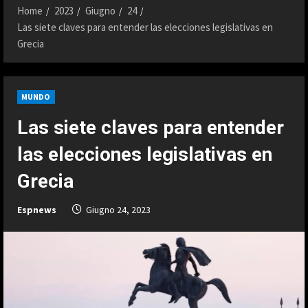
Home
2023
Giugno
24
Las siete claves para entender las elecciones legislativas en
Grecia
MUNDO
Las siete claves para entender
las elecciones legislativas en
Grecia
Espnews
Giugno 24, 2023