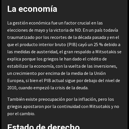
La economía
La gestión económica fue un factor crucial en las
elecciones de mayo y la victoria de ND. En un país todavía
traumatizado por los recortes de la década pasada y en el
que el producto interior bruto (PIB) cayó un 25 % debido a
las medidas de austeridad, el gran respaldo a Mitsotakis se
explica porque los griegos le han dado el crédito de
estabilizar la economía, con la vuelta de las inversiones,
un crecimiento por encima de la media de la Unión
Europea, si bien el PIB actual sigue por debajo del nivel de
2010, cuando empezó la crisis de la deuda.
También existe preocupación por la inflación, pero los
griegos apostaron por la continuidad con Mitsotakis y no
por el cambio.
Estado de derecho