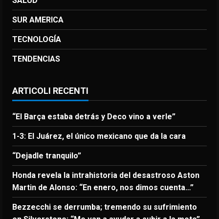
SALUD
SUR AMERICA
TECNOLOGÍA
TENDENCIAS
ARTICOLI RECENTI
“El Barça estaba detrás y Deco vino a verle”
1-3: El Juárez, el único mexicano que da la cara
“Dejadle tranquilo”
Honda revela la intrahistoria del desastroso Aston
Martin de Alonso: “En enero, nos dimos cuenta…”
Bezzecchi se derrumba; tremendo su sufrimiento