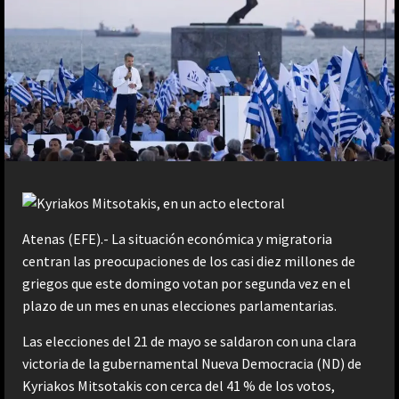
Atenas (EFE).- La situación económica y migratoria
centran las preocupaciones de los casi diez millones de
griegos que este domingo votan por segunda vez en el
plazo de un mes en unas elecciones parlamentarias.
Las elecciones del 21 de mayo se saldaron con una clara
victoria de la gubernamental Nueva Democracia (ND) de
Kyriakos Mitsotakis con cerca del 41 % de los votos,