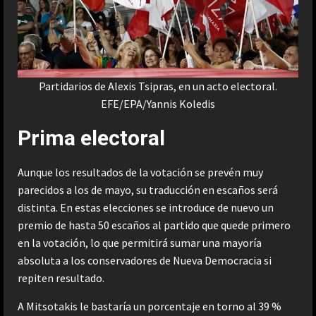
Partidarios de Alexis Tsipras, en un acto electoral.
EFE/EPA/Yannis Koledis
Prima electoral
Aunque los resultados de la votación se prevén muy
parecidos a los de mayo, su traducción en escaños será
distinta. En estas elecciones se introduce de nuevo un
premio de hasta 50 escaños al partido que quede primero
en la votación, lo que permitirá sumar una mayoría
absoluta a los conservadores de Nueva Democracia si
repiten resultado.
A Mitsotakis le bastaría un porcentaje en torno al 39 %