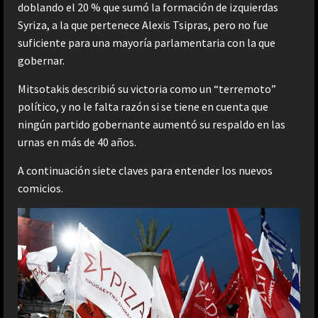
doblando el 20 % que sumó la formación de izquierdas
Syriza, a la que pertenece Alexis Tsipras, pero no fue
suficiente para una mayoría parlamentaria con la que
gobernar.
Mitsotakis describió su victoria como un “terremoto”
político, y no le falta razón si se tiene en cuenta que
ningún partido gobernante aumentó su respaldo en las
urnas en más de 40 años.
A continuación siete claves para entender los nuevos
comicios.