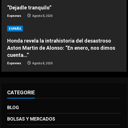
“Dejadle tranquilo”
Espnews
Agosto 8, 2026
ESPAÑA
Honda revela la intrahistoria del desastroso
Aston Martin de Alonso: “En enero, nos dimos
cuenta…”
Espnews
Agosto 8, 2026
CATEGORIE
BLOG
BOLSAS Y MERCADOS