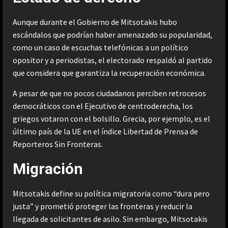
Aunque durante el Gobierno de Mitsotakis hubo
escándalos que podrían haber amenazado su popularidad,
como un caso de escuchas telefónicas a un político
opositor y a periodistas, el electorado respaldó al partido
que considera que garantiza la recuperación económica.
A pesar de que no pocos ciudadanos perciben retrocesos
democráticos con el Ejecutivo de centroderecha, los
griegos votaron con el bolsillo. Grecia, por ejemplo, es el
último país de la UE en el índice Libertad de Prensa de
Reporteros Sin Fronteras.
Migración
Mitsotakis define su política migratoria como “dura pero
justa” y prometió proteger las fronteras y reducir la
llegada de solicitantes de asilo. Sin embargo, Mitsotakis