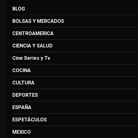
BLOG
BOLSAS Y MERCADOS
CENTROAMERICA
CIENCIA Y SALUD
Cine Series y Tv
COCINA
CULTURA
DEPORTES
ESPAÑA
ESPETÁCULOS
MEXICO