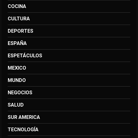
COCINA
CULTURA
DEPORTES
ESPAÑA
ESPETÁCULOS
MEXICO
MUNDO
NEGOCIOS
SALUD
SUR AMERICA
TECNOLOGÍA