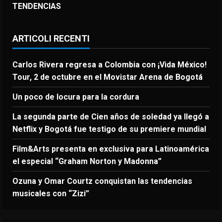
TENDENCIAS
ARTICOLI RECENTI
Carlos Rivera regresa a Colombia con ¡Vida México!
Tour, 2 de octubre en el Movistar Arena de Bogotá
Un poco de locura para la cordura
La segunda parte de Cien años de soledad ya llegó a
Netflix y Bogotá fue testigo de su premiere mundial
Film&Arts presenta en exclusiva para Latinoamérica
el especial “Graham Norton y Madonna”
Ozuna y Omar Courtz conquistan las tendencias
musicales con “Zizi”