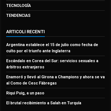
TECNOLOGÍA
TENDENCIAS
ARTICOLI RECENTI
Argentina establece el 15 de julio como fecha de
culto por el triunfo ante Inglaterra
Escándalo en Corea del Sur: servicios sexuales a
árbitros extranjeros
Enamoró y llevó al Girona a Champions y ahora se va
al Como de Cesc Fàbregas
Riqui Puig, a un paso
El brutal recibimiento a Salah en Turquía