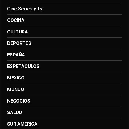
Cine Series y Tv
COCINA
CULTURA
DEPORTES
ESPAÑA
ESPETÁCULOS
MEXICO
MUNDO
NEGOCIOS
SALUD
SUR AMERICA