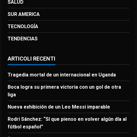
SALUD
SUR AMERICA
TECNOLOGÍA
TENDENCIAS
ARTICOLI RECENTI
Tragedia mortal de un internacional en Uganda
Boca logra su primera victoria con un gol de otra
liga
Nueva exhibición de un Leo Messi imparable
Rodri Sánchez: “Sí que pienso en volver algún día al
fútbol español”