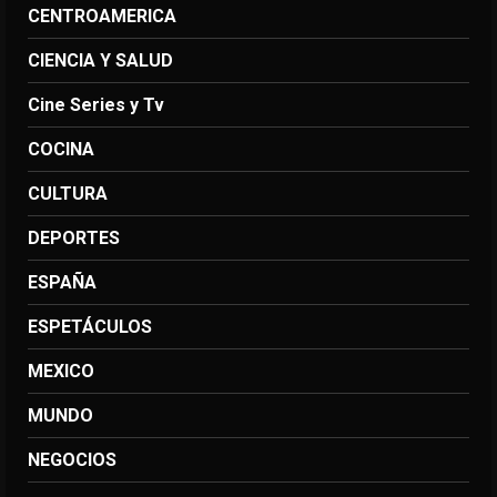
CENTROAMERICA
CIENCIA Y SALUD
Cine Series y Tv
COCINA
CULTURA
DEPORTES
ESPAÑA
ESPETÁCULOS
MEXICO
MUNDO
NEGOCIOS