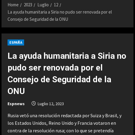
Home
2023
Luglio
12
La ayuda humanitaria a Siria no pudo ser renovada por el
Consejo de Seguridad de la ONU
ESPAÑA
La ayuda humanitaria a Siria no
pudo ser renovada por el
Consejo de Seguridad de la
ONU
Espnews
Luglio 12, 2023
Rusia vetó una resolución redactada por Suiza y Brasil, y
los Estados Unidos, Reino Unido y Francia votaron en
contra de la resolución rusa; con lo que se pretendía