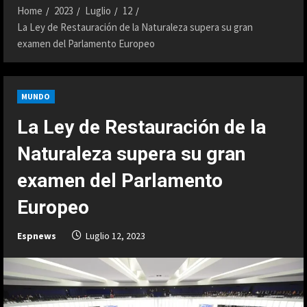
Home
2023
Luglio
12
La Ley de Restauración de la Naturaleza supera su gran
examen del Parlamento Europeo
MUNDO
La Ley de Restauración de la
Naturaleza supera su gran
examen del Parlamento
Europeo
Espnews
Luglio 12, 2023