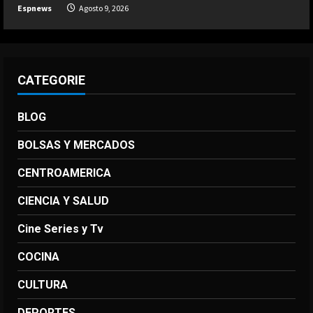
Espnews
Agosto 9, 2026
CATEGORIE
BLOG
BOLSAS Y MERCADOS
CENTROAMERICA
CIENCIA Y SALUD
Cine Series y Tv
COCINA
CULTURA
DEPORTES