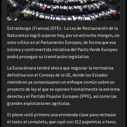
Estrasburgo (Francia) (EFE).- La Ley de Restauración de la
Naturaleza logró superar hoy, por un estrecho margen, un
voto crítico en el Parlamento Europeo, de forma que esa
icónica y controvertida iniciativa del Pacto Verde Europeo
podrá proseguir su tramitación legislativa.
La Eurocámara tendrá ahora que negociar la normativa
definitiva con el Consejo de la UE, donde los Estados
miembros ya consensuaron un enfoque común sobre un
proyecto de ley al que se oponen frontalmente la extrema
derecha y el Partido Popular Europeo (PPE), así como las
grandes explotaciones agrícolas.
El pleno votó primero una enmienda clave para rechazar
el texto al completo, que cayó con 312 papeletas a favor,