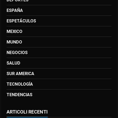
ESPAÑA
ESPETÁCULOS
MEXICO
MUNDO
NEGOCIOS
SALUD
SUR AMERICA
TECNOLOGÍA
TENDENCIAS
ARTICOLI RECENTI