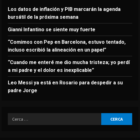
Los datos de inflación y PIB marcarán la agenda
bursátil de la próxima semana
Gianni Infantino se siente muy fuerte
“Comimos con Pep en Barcelona, estuvo tentado,
incluso escribió la alineación en un papel”
“Cuando me enteré me dio mucha tristeza; yo perdí
a mi padre y el dolor es inexplicable”
Leo Messi ya está en Rosario para despedir a su
padre Jorge
Ricerca
per: