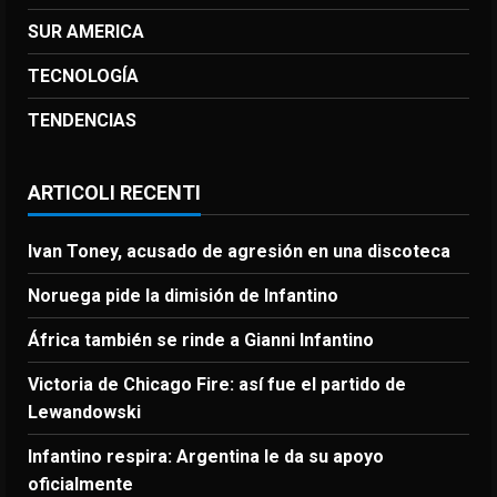
SUR AMERICA
TECNOLOGÍA
TENDENCIAS
ARTICOLI RECENTI
Ivan Toney, acusado de agresión en una discoteca
Noruega pide la dimisión de Infantino
África también se rinde a Gianni Infantino
Victoria de Chicago Fire: así fue el partido de
Lewandowski
Infantino respira: Argentina le da su apoyo
oficialmente