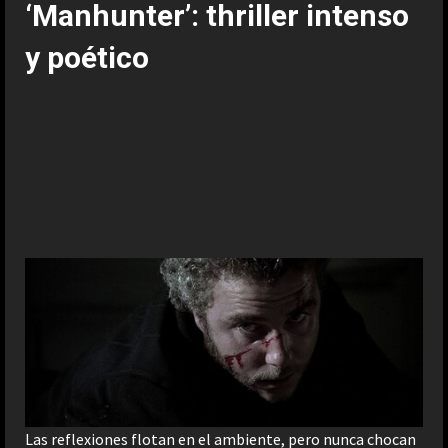
‘Manhunter’: thriller intenso
y poético
Las reflexiones flotan en el ambiente, pero nunca chocan