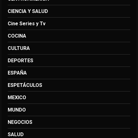
CIENCIA Y SALUD
Cine Series y Tv
COCINA
CULTURA
DEPORTES
ESPAÑA
ESPETÁCULOS
MEXICO
MUNDO
NEGOCIOS
SALUD