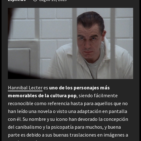
Hannibal Lecter
es
uno de los personajes más
memorables de la cultura pop
, siendo fácilmente
reconocible como referencia hasta para aquellos que no
han leído una novela o visto una adaptación en pantalla
con él. Su nombre y su icono han devorado la concepción
del canibalismo y la psicopatía para muchos, y buena
parte es debido a sus buenas traslaciones en imágenes a