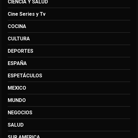
CIENCIA Y SALUD
Cine Series y Tv
COCINA
CULTURA
DEPORTES
ESPAÑA
ESPETÁCULOS
MEXICO
MUNDO
NEGOCIOS
SALUD
SUR AMERICA