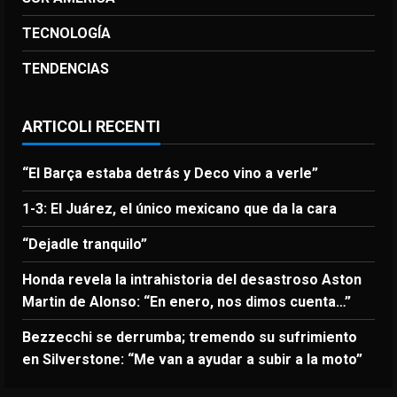
TECNOLOGÍA
TENDENCIAS
ARTICOLI RECENTI
“El Barça estaba detrás y Deco vino a verle”
1-3: El Juárez, el único mexicano que da la cara
“Dejadle tranquilo”
Honda revela la intrahistoria del desastroso Aston
Martin de Alonso: “En enero, nos dimos cuenta…”
Bezzecchi se derrumba; tremendo su sufrimiento
en Silverstone: “Me van a ayudar a subir a la moto”