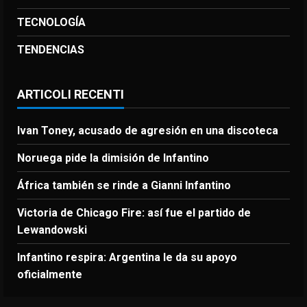
TECNOLOGÍA
TENDENCIAS
ARTICOLI RECENTI
Ivan Toney, acusado de agresión en una discoteca
Noruega pide la dimisión de Infantino
África también se rinde a Gianni Infantino
Victoria de Chicago Fire: así fue el partido de
Lewandowski
Infantino respira: Argentina le da su apoyo
oficialmente