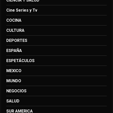
CIENCIA Y SALUD
Cine Series y Tv
COCINA
CULTURA
DEPORTES
ESPAÑA
ESPETÁCULOS
MEXICO
MUNDO
NEGOCIOS
SALUD
SUR AMERICA