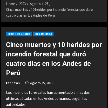
Home
2023
Agosto
25
Cinco muertos y 10 heridos por incendio forestal que duró
cuatro días en los Andes de Perú
CENTROAMERICA
SUR AMERICA
Cinco muertos y 10 heridos por
incendio forestal que duró
cuatro días en los Andes de
Perú
Espnews
Agosto 25, 2023
Los incendios forestales han aumentado en las dos
últimas décadas en los Andes peruanos, según las
autoridades.