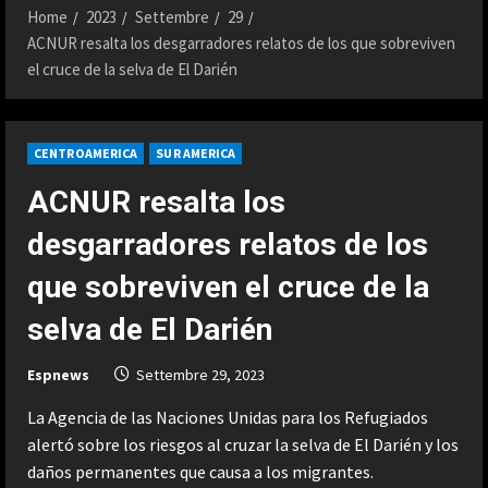
Home
2023
Settembre
29
ACNUR resalta los desgarradores relatos de los que sobreviven
el cruce de la selva de El Darién
CENTROAMERICA
SUR AMERICA
ACNUR resalta los
desgarradores relatos de los
que sobreviven el cruce de la
selva de El Darién
Espnews
Settembre 29, 2023
La Agencia de las Naciones Unidas para los Refugiados
alertó sobre los riesgos al cruzar la selva de El Darién y los
daños permanentes que causa a los migrantes.