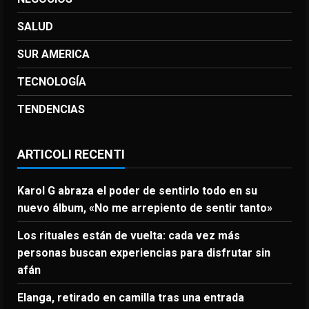
SALUD
SUR AMERICA
TECNOLOGÍA
TENDENCIAS
ARTICOLI RECENTI
Karol G abraza el poder de sentirlo todo en su
nuevo álbum, «No me arrepiento de sentir tanto»
Los rituales están de vuelta: cada vez más
personas buscan experiencias para disfrutar sin
afán
Elanga, retirado en camilla tras una entrada