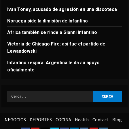
Ivan Toney, acusado de agresión en una discoteca
Noruega pide la dimisión de Infantino
África también se rinde a Gianni Infantino
Victoria de Chicago Fire: así fue el partido de
Lewandowski
Infantino respira: Argentina le da su apoyo
oficialmente
Ricerca
per:
NEGOCIOS
DEPORTES
COCINA
Health
Contact
Blog