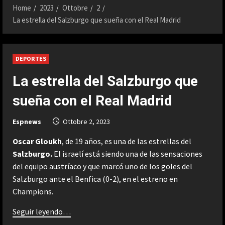
Home
2023
Ottobre
2
La estrella del Salzburgo que sueña con el Real Madrid
DEPORTES
La estrella del Salzburgo que
sueña con el Real Madrid
Espnews
Ottobre 2, 2023
Oscar Gloukh
, de 19 años, es una de las estrellas del
Salzburgo.
El israelí está siendo una de las sensaciones
del equipo austríaco y que marcó uno de los goles del
Salzburgo ante el Benfica (0-2), en el estreno en
Champions.
Seguir leyendo…