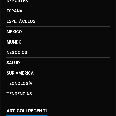
DEPORTES
ESPAÑA
ESPETÁCULOS
MEXICO
MUNDO
NEGOCIOS
SALUD
SUR AMERICA
TECNOLOGÍA
TENDENCIAS
ARTICOLI RECENTI