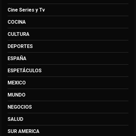
Cine Series y Tv
COCINA
CULTURA
DEPORTES
ESPAÑA
ESPETÁCULOS
MEXICO
MUNDO
NEGOCIOS
SALUD
SUR AMERICA