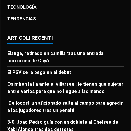
TECNOLOGÍA
TENDENCIAS
ARTICOLI RECENTI
Elanga, retirado en camilla tras una entrada
horrorosa de Gayà
El PSV se la pega en el debut
Osimhen la lía ante el Villarreal: le tienen que sujetar
entre varios para que no llegue a las manos
¡De locos!: un aficionado salta al campo para agredir
a los jugadores tras un penalti
3-0: Joao Pedro guía con un doblete al Chelsea de
Xabi Alonso tras dos derrotas